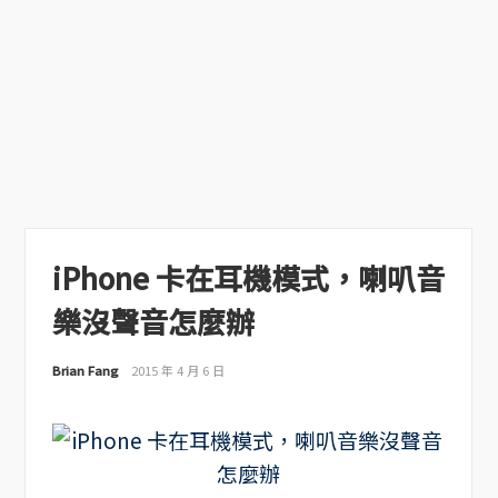
iPhone 卡在耳機模式，喇叭音
樂沒聲音怎麼辦
Brian Fang
2015 年 4 月 6 日