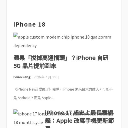
iPhone 18
蘋果「拔掉高通插頭」？iPhone 自研
5G 晶片提前到來
Brian Fang
2026 年 7 月 30 日
《iPhone News 愛瘋了》報導，iPhone 未來最大的敵人，可能不
是 Android，而是 Apple...
iPhone 17 成史上最長壽旗
艦：Apple 改寫手機更新節