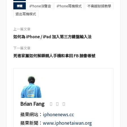
iPhone沒聲音
iPhone耳機模式
不需越獄類教學
標籤
退出耳機模式
上一篇文章
如何為 iPhone / iPad 加入第三方鍵盤輸入法
下一篇文章
死者家屬如何解鎖親人手機和拿回 FB 臉書帳號
Brian Fang
蘋果網站：
iphonenews.cc
蘋果新聞：
www.iphonetaiwan.org