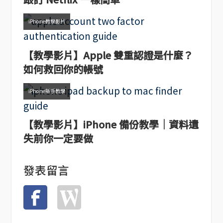
iPhone教學影片
【教學影片】Apple 雙重認證是什麼？
如何救回你的帳號
iPhone新手教學
【教學影片】iPhone 備份教學｜資料遺
失前你一定要做
發表留言