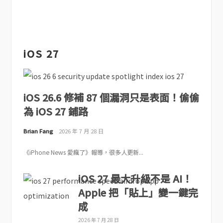
iOS 27
iOS 26.6 修補 87 個漏洞只是表面！偷偷
為 iOS 27 鋪路
Brian Fang
2026 年 7 月 28 日
《iPhone News 愛瘋了》報導，很多人更新...
iOS 27 最大升級不是 AI！
Apple 把「貼上」變一鍵完
成
2026 年 7 月 28 日