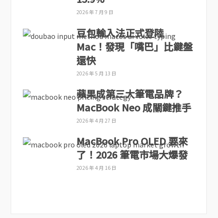
2026 年 7 月 9 日
豆包輸入法正式登陸
Mac！發現「嘴巴」比鍵盤
還快
2026 年 5 月 13 日
蘋果成第三大筆電品牌？
MacBook Neo 成關鍵推手
2026 年 4 月 27 日
MacBook Pro OLED 要來
了！2026 筆電市場大爆發
2026 年 4 月 16 日