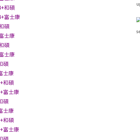
B+和碩
B+富士康
+和碩
+富士康
+和碩
+富士康
+和碩
+富士康
B+和碩
B+富士康
+和碩
+富士康
B+和碩
B+富士康
+和碩