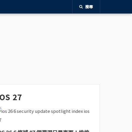
搜尋
iOS 27