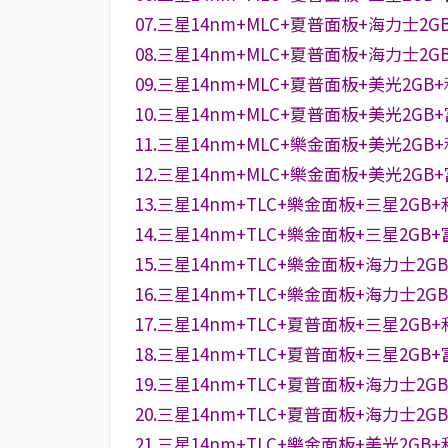
07.三星14nm+MLC+夏普面板+海力士2G
08.三星14nm+MLC+夏普面板+海力士2G
09.三星14nm+MLC+夏普面板+美光2GB
10.三星14nm+MLC+夏普面板+美光2GB
11.三星14nm+MLC+樂金面板+美光2GB
12.三星14nm+MLC+樂金面板+美光2GB
13.三星14nm+TLC+樂金面板+三星2GB
14.三星14nm+TLC+樂金面板+三星2GB
15.三星14nm+TLC+樂金面板+海力士2G
16.三星14nm+TLC+樂金面板+海力士2G
17.三星14nm+TLC+夏普面板+三星2GB
18.三星14nm+TLC+夏普面板+三星2GB
19.三星14nm+TLC+夏普面板+海力士2G
20.三星14nm+TLC+夏普面板+海力士2G
21.三星14nm+TLC+樂金面板+美光2GB