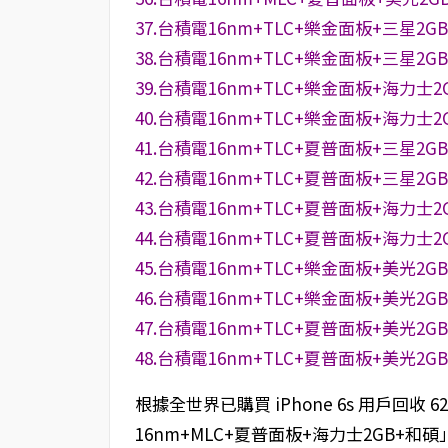
37.台積電16nm+TLC+樂金面板+三星2G
38.台積電16nm+TLC+樂金面板+三星2G
39.台積電16nm+TLC+樂金面板+海力士2
40.台積電16nm+TLC+樂金面板+海力士2
41.台積電16nm+TLC+夏普面板+三星2G
42.台積電16nm+TLC+夏普面板+三星2G
43.台積電16nm+TLC+夏普面板+海力士2
44.台積電16nm+TLC+夏普面板+海力士2
45.台積電16nm+TLC+樂金面板+美光2G
46.台積電16nm+TLC+樂金面板+美光2G
47.台積電16nm+TLC+夏普面板+美光2G
48.台積電16nm+TLC+夏普面板+美光2G
根據全世界已購買 iPhone 6s 用戶回收 
16nm+MLC+夏普面板+海力士2GB