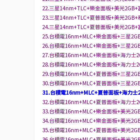
22.三星14nm+TLC+樂金面板+美光2GB
23.三星14nm+TLC+夏普面板+美光2GB
24.三星14nm+TLC+夏普面板+美光2GB
25.台積電16nm+MLC+樂金面板+三星2G
26.台積電16nm+MLC+樂金面板+三星2G
27.台積電16nm+MLC+樂金面板+海力士2
28.台積電16nm+MLC+樂金面板+海力士
29.台積電16nm+MLC+夏普面板+三星2G
30.台積電16nm+MLC+夏普面板+三星2G
31.台積電16nm+MLC+夏普面板+海力士
32.台積電16nm+MLC+夏普面板+海力士
33.台積電16nm+MLC+樂金面板+美光2G
34.台積電16nm+MLC+樂金面板+美光2G
35.台積電16nm+MLC+夏普面板+美光2G
36.台積電16nm+MLC+夏普面板+美光2G