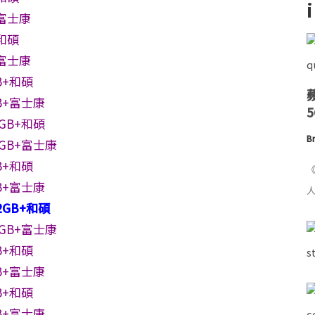
+富士康
+和碩
+富士康
B+和碩
B+富士康
GB+和碩
Br
2GB+富士康
B+和碩
《
B+富士康
人
2GB+和碩
2GB+富士康
B+和碩
B+富士康
B+和碩
B+富士康