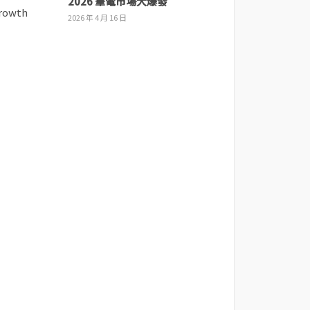
2026 筆電市場大爆發
2026 年 4 月 16 日