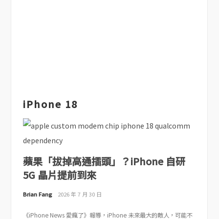
iPhone 18
蘋果「拔掉高通插頭」？iPhone 自研
5G 晶片提前到來
Brian Fang
2026 年 7 月 30 日
《iPhone News 愛瘋了》報導，iPhone 未來最大的敵人，可能不