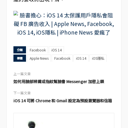
Facebook
iOS 14
分類
Apple News
Facebook
iOS 14
iOS隱私
標籤
上一篇文章
如何用臉部辨識或指紋幫臉書 Messenger 加密上鎖
下一篇文章
iOS 14 可將 Chrome 和 Gmail 設定為預設瀏覽器和信箱