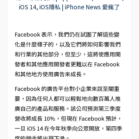
Facebook 表示，我們仍在試圖了解這些變
化是什麼樣子的，以及它們將如何影響我們
和行業的其他部分，但至少，這將使應用開
發者和其他應用開發者更難以在 Facebook
和其他地方使用廣告來成長。
Facebook 的廣告平台對小企業來說至關重
要，因為任何人都可以輕鬆地向數百萬人推
廣自己的產品和服務。該公司預測第三季度
營收將成長 10%，但現在 Facebook 預計，
一旦 iOS 14 在今年秋季向公眾開放，第四季
度的營收將出現下滑。