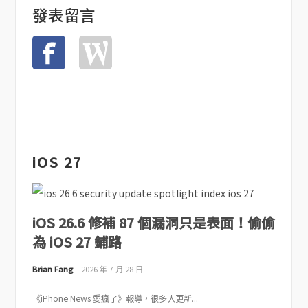
發表留言
iOS 27
iOS 26.6 修補 87 個漏洞只是表面！偷偷
為 iOS 27 鋪路
Brian Fang
2026 年 7 月 28 日
《iPhone News 愛瘋了》報導，很多人更新...