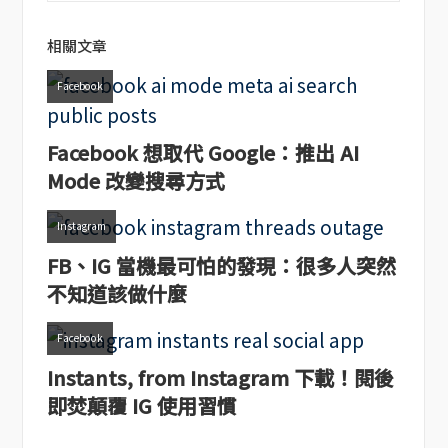
相關文章
Facebook
Facebook 想取代 Google：推出 AI
Mode 改變搜尋方式
Instagram
FB、IG 當機最可怕的發現：很多人突然
不知道該做什麼
Facebook
Instants, from Instagram 下載！閱後
即焚顛覆 IG 使用習慣