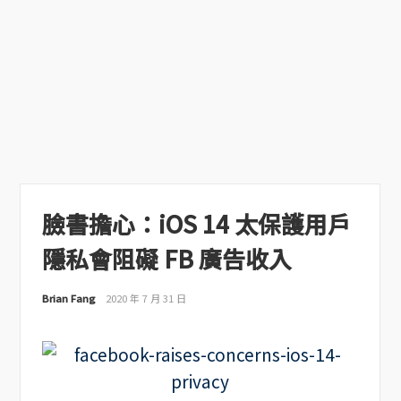
臉書擔心：iOS 14 太保護用戶
隱私會阻礙 FB 廣告收入
Brian Fang
2020 年 7 月 31 日