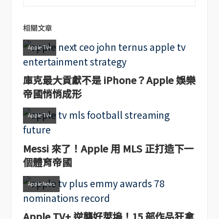
相關文章
Apple TV+
庫克最大貢獻不是 iPhone？Apple 娛樂
帝國悄悄成形
Apple TV+
Messi 來了！Apple 用 MLS 正打造下一
個體育帝國
Apple News
Apple TV+ 逆襲好萊塢！15 部作品狂拿