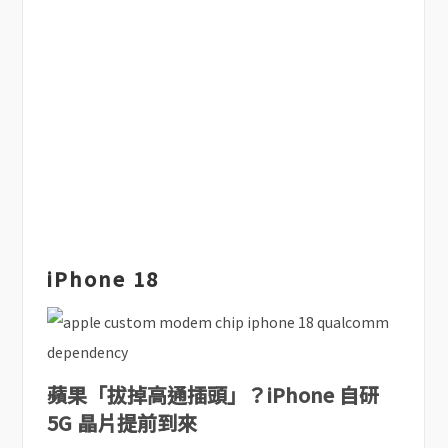
iPhone 18
蘋果「拔掉高通插頭」？iPhone 自研
5G 晶片提前到來