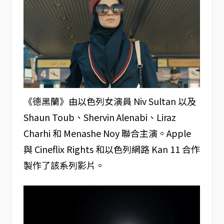
《德黑蘭》由以色列女演員 Niv Sultan 以及
Shaun Toub、Shervin Alenabi、Liraz
Charhi 和 Menashe Noy 聯合主演。Apple
與 Cineflix Rights 和以色列網路 Kan 11 合作
製作了該系列影片。