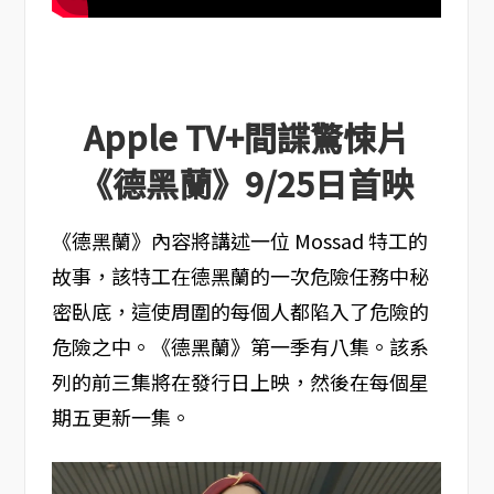
Apple TV+間諜驚悚片
《德黑蘭》9/25日首映
《德黑蘭》內容將講述一位 Mossad 特工的
故事，該特工在德黑蘭的一次危險任務中秘
密臥底，這使周圍的每個人都陷入了危險的
危險之中。《德黑蘭》第一季有八集。該系
列的前三集將在發行日上映，然後在每個星
期五更新一集。