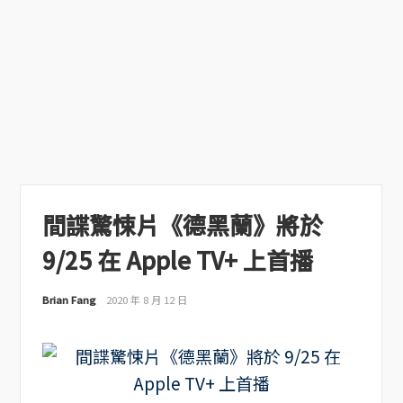
間諜驚悚片《德黑蘭》將於
9/25 在 Apple TV+ 上首播
Brian Fang
2020 年 8 月 12 日