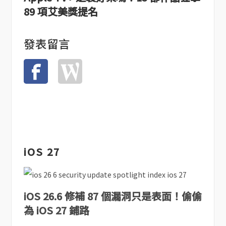
89 項艾美獎提名
發表留言
iOS 27
iOS 26.6 修補 87 個漏洞只是表面！偷偷
為 iOS 27 鋪路