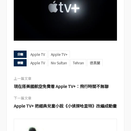
Apple TV
Apple TV+
分類
Apple TV
Niv Sultan
Tehran
德黑蘭
標籤
上一篇文章
現在搭美國航空免費看 Apple TV+：飛行時間不無聊
下一篇文章
Apple TV+ 把經典兒童小說《小偵探哈里特》改編成動畫