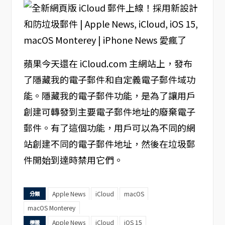
蘋果今天還在 iCloud.com 主網站上，發布
了隱藏我的電子郵件和自定義電子郵件域功
能。隱藏我的電子郵件功能，是為了讓用戶
創建可轉發到主要電子郵件地址的廢棄電子
郵件。有了這個功能，用戶可以為不同的網
站創建不同的電子郵件地址，然後在垃圾郵
件開始到達時禁用它們。
Apple News
iCloud
macOS
分類
macOS Monterey
Apple News
iCloud
iOS 15
標籤