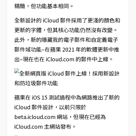
精簡，但功能基本相同。
全新設計的 iCloud 郵件採用了更淺的顏色和
更新的字體，但其核心功能仍然沒有改變。
此外，新的隱藏我的電子郵件和自定義電子
郵件域功能–在蘋果 2021 年的軟體更新中推
出–現在也在 iCloud.com 的郵件中上線。
蘋果在 iOS 15 測試過程中為網路推出了新的
iCloud 郵件設計，以前只限於
beta.icloud.com 網站，但現在已經為
iCloud.com 主網站發布。