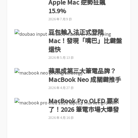
Apple Mac 逆勢狂飆
15.9%
2026 年 7 月 9 日
豆包輸入法正式登陸
Mac！發現「嘴巴」比鍵盤
還快
2026 年 5 月 13 日
蘋果成第三大筆電品牌？
MacBook Neo 成關鍵推手
2026 年 4 月 27 日
MacBook Pro OLED 要來
了！2026 筆電市場大爆發
2026 年 4 月 16 日