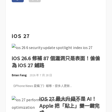
iOS 27
iOS 26.6 修補 87 個漏洞只是表面！偷偷
為 iOS 27 鋪路
Brian Fang
2026 年 7 月 28 日
《iPhone News 愛瘋了》報導，很多人更新...
iOS 27 最大升級不是 AI！
Apple 把「貼上」變一鍵完