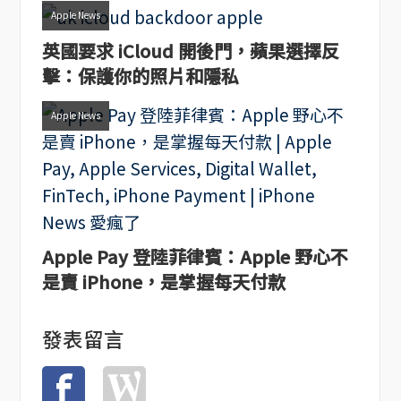
Apple News
英國要求 iCloud 開後門，蘋果選擇反
擊：保護你的照片和隱私
Apple News
Apple Pay 登陸菲律賓：Apple 野心不
是賣 iPhone，是掌握每天付款
發表留言