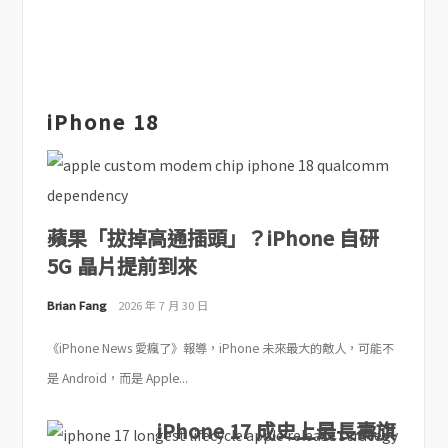
iPhone 18
蘋果「拔掉高通插頭」？iPhone 自研
5G 晶片提前到來
Brian Fang
2026 年 7 月 30 日
《iPhone News 愛瘋了》報導，iPhone 未來最大的敵人，可能不
是 Android，而是 Apple...
iPhone 17 成史上最長壽旗