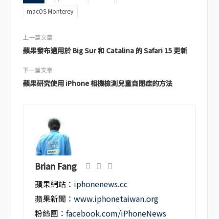
macOS Monterey
上一篇文章
蘋果發布適用於 Big Sur 和 Catalina 的 Safari 15 更新
下一篇文章
蘋果研究使用 iPhone 相機檢測兒童自閉症的方法
Brian Fang
蘋果網站：
iphonenews.cc
蘋果新聞：
www.iphonetaiwan.org
粉絲團：
facebook.com/iPhoneNews