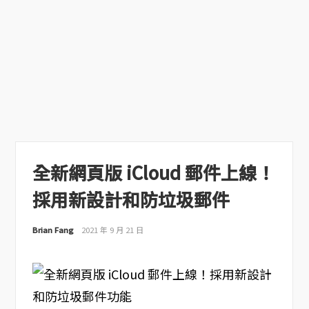
全新網頁版 iCloud 郵件上線！
採用新設計和防垃圾郵件
Brian Fang
2021 年 9 月 21 日