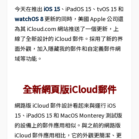
今天在推出
iOS 15
、iPadOS 15、tvOS 15 和
watchOS 8
更新的同時，美國 Apple 公司還
為其 iCloud.com 網站推送了一個更新，上
線了全新設計的 iCloud 郵件。採用了新的界
面外觀，加入隱藏我的郵件和自定義郵件網
域等功能。
全新網頁版iCloud郵件
網路版 iCloud 郵件設計看起來與運行 iOS
15、iPadOS 15 和 MacOS Monterey 測試版
的設備上的郵件應用相似。與之前的網路版
iCloud 郵件應用相比，它的外觀更簡潔、更