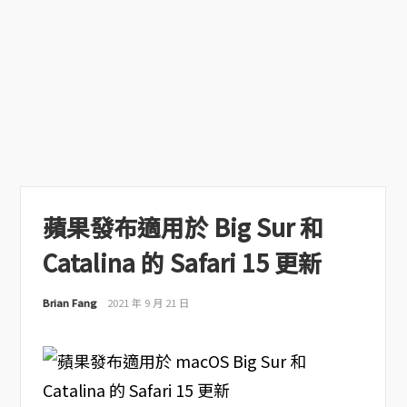
蘋果發布適用於 Big Sur 和
Catalina 的 Safari 15 更新
Brian Fang
2021 年 9 月 21 日