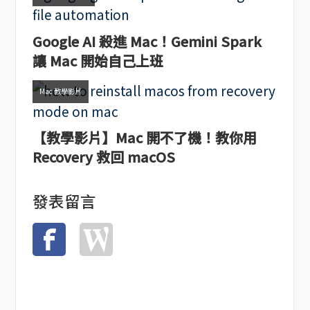
Google AI 殺進 Mac！Gemini Spark
讓 Mac 開始自己上班
Mac 教學影片
【教學影片】Mac 開不了機！教你用
Recovery 救回 macOS
發表留言