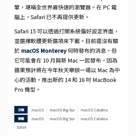
擎，堪稱全世界最快速的瀏覽器。在 PC 電
腦上，Safari 已不再提供更新。
Safari 15 可以透過打開系統偏好設定界面，
並選擇軟體更新選項來下載。目前還沒有關
於
macOS Monterey
何時發布的消息，但
它可能會在 10 月與新 Mac 一起發布，因為
蘋果預計將在今年秋天舉辦一場以 Mac 為中
心的活動，推出新的 14 和 16 吋 MacBook
Pro 機型。
macOS
macOS Big Sur
macOS Catalina
分類
macOS
macOS Big Sur
macOS Catalina
標籤
Safari