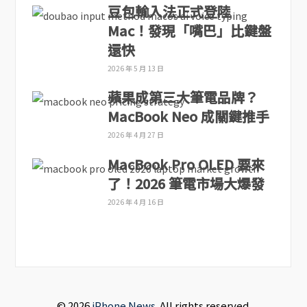
豆包輸入法正式登陸
Mac！發現「嘴巴」比鍵盤
還快
2026 年 5 月 13 日
蘋果成第三大筆電品牌？
MacBook Neo 成關鍵推手
2026 年 4 月 27 日
MacBook Pro OLED 要來
了！2026 筆電市場大爆發
2026 年 4 月 16 日
© 2026
iPhone News
. All rights reserved.