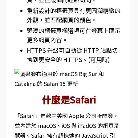
重新設計的標籤頁具有更圓潤精緻的
外觀，並匹配網頁的顏色。
緊湊的標籤頁欄選項可在螢幕上顯示
更多網頁內容。
HTTPS 升級可自動從 HTTP 站點切
換到更安全的 HTTPS。(可用時)
什麼是Safari
「Safari」是款由美國 Apple 公司所開發，
並內建於 macOS、iOS 與 iPadOS 的網頁瀏
覽器。Safari 擁有超快速的 JavaScript 引