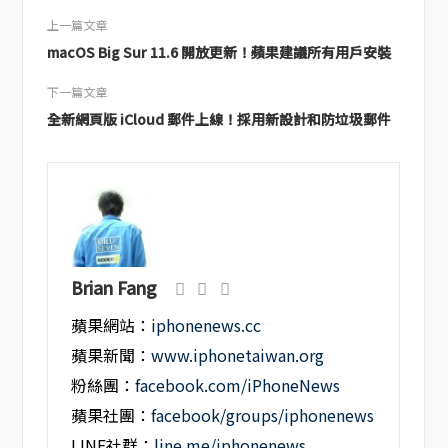
上一篇文章
macOS Big Sur 11.6 開放更新！蘋果建議所有用戶安裝
下一篇文章
全新網頁版 iCloud 郵件上線！採用新設計和防垃圾郵件
Brian Fang
蘋果網站：
iphonenews.cc
蘋果新聞：
www.iphonetaiwan.org
粉絲團：
facebook.com/iPhoneNews
蘋果社團：
facebook/groups/iphonenews
LINE社群：
line.me/iphonenews