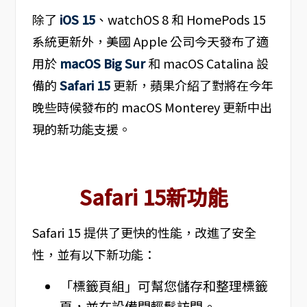
除了
iOS 15
、watchOS 8 和 HomePods 15
系統更新外，美國 Apple 公司今天發布了適
用於
macOS Big Sur
和 macOS Catalina 設
備的
Safari 15
更新，蘋果介紹了對將在今年
晚些時候發布的 macOS Monterey 更新中出
現的新功能支援。
Safari 15新功能
Safari 15 提供了更快的性能，改進了安全
性，並有以下新功能：
「標籤頁組」可幫您儲存和整理標籤
頁，並在設備間輕鬆訪問。