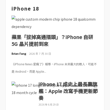
iPhone 18
蘋果「拔掉高通插頭」？iPhone 自研
5G 晶片提前到來
Brian Fang
2026 年 7 月 30 日
《iPhone News 愛瘋了》報導，iPhone 未來最大的敵人，可能不
是 Android，而是 Apple...
iPhone 17 成史上最長壽旗
艦：Apple 改寫手機更新節
奏
2026 年 6 月 29 日