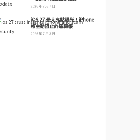
2026 年 7 月 7 日
iOS 27 最大亮點曝光！iPhone
將主動阻止詐騙轉帳
2026 年 7 月 3 日