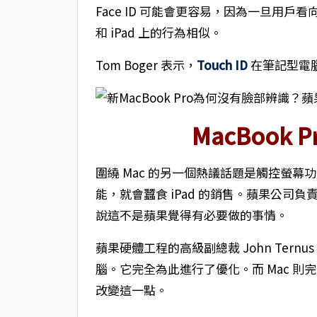
Face ID 可能會更容易，因為一旦用戶看向顯示
和 iPad 上的行為相似。
Tom Boger 表示，
Touch ID
在筆記型電
MacBook
圍繞 Mac 的另一個熱議話題是觸控螢幕
能，就會蠶食 iPad 的銷售。蘋果公司負責
說這不是蘋果覺得有必要做的事情。
蘋果硬體工程的高級副總裁 John Ternu
腦。它完全為此進行了優化。而 Mac 
改變這一點。