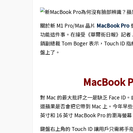
關於新 M1 Pro/Max 晶片
MacBook Pro
功能這件事。在接受《華爾街日報》記者 Joann
銷副總裁 Tom Boger 表示，Touch 
盤上了。
MacBook 
對 Mac 的最大批評之一是缺乏 Face ID。自
道蘋果是否會把它帶到 Mac 上。今年早
英寸和 16 英寸 MacBook Pro 的瀏海
鍵盤右上角的 Touch ID 讓用戶只需