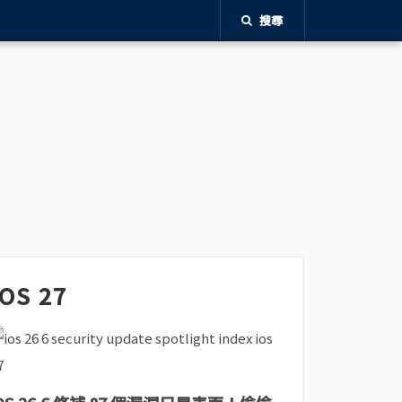
搜尋
iOS 27