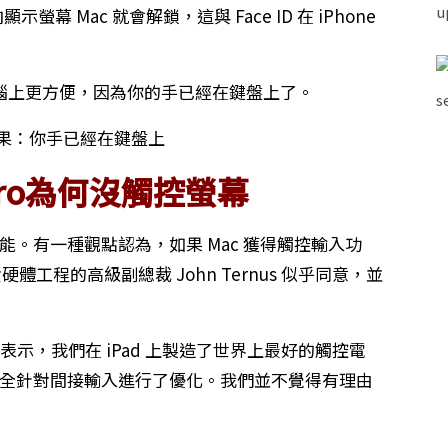
螢幕 Mac 就會解鎖，這與 Face ID 在 iPhone
腦上更方便，因為你的手已經在鍵盤上了。
 Pro為何沒觸控螢幕
功能。有一種觀點認為，如果 Mac 獲得觸控輸入功
硬體工程的高級副總裁 John Ternus 似乎同意，並
s 表示，我們在 iPad 上製造了世界上最好的觸控電
則完全針對間接輸入進行了優化。我們並不覺得有理由