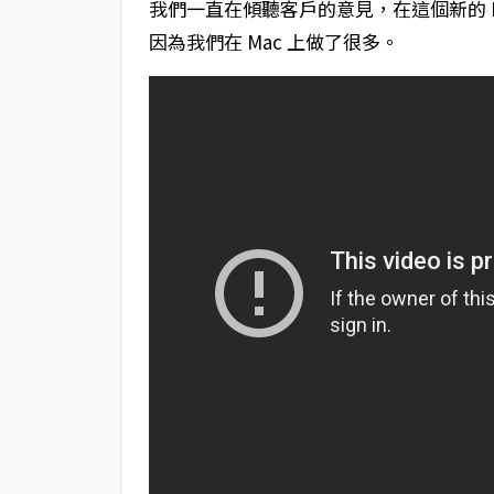
我們一直在傾聽客戶的意見，在這個新的 Ma
因為我們在 Mac 上做了很多。