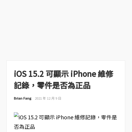
iOS 15.2 可顯示 iPhone 維修
記錄，零件是否為正品
Brian Fang
2021 年 12 月 9 日