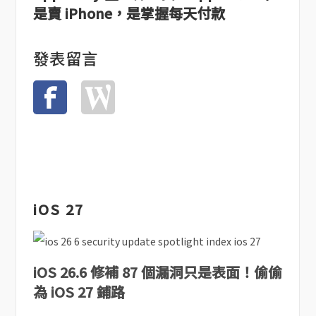
是賣 iPhone，是掌握每天付款
發表留言
iOS 27
iOS 26.6 修補 87 個漏洞只是表面！偷偷
為 iOS 27 鋪路