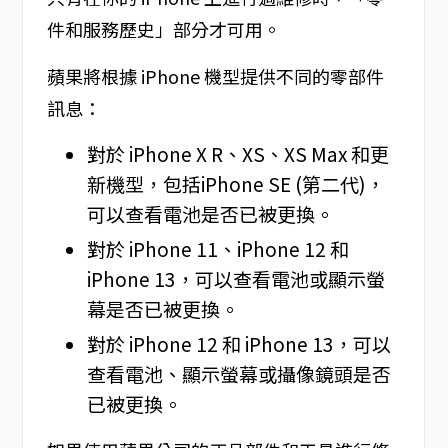
件和服務歷史」部分才可用。
蘋果將根據 iPhone 機型提供不同的零部件
訊息：
對於 iPhone X R、XS、XS Max 和更
新機型，包括iPhone SE (第二代)，
可以查看電池是否已被更換。
對於 iPhone 11、iPhone 12 和
iPhone 13，可以查看電池或顯示螢
幕是否已被更換。
對於 iPhone 12 和 iPhone 13，可以
查看電池、顯示螢幕或攝像鏡頭是否
已被更換。