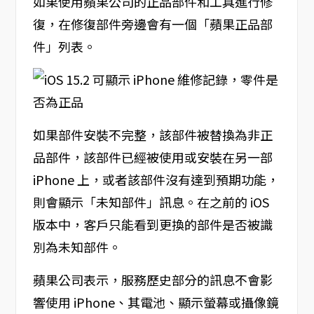
如果使用蘋果公司的正品部件和工具進行修
復，在修復部件旁邊會有一個「蘋果正品部
件」列表。
如果部件安裝不完整，該部件被替換為非正
品部件，該部件已經被使用或安裝在另一部
iPhone 上，或者該部件沒有達到預期功能，
則會顯示「未知部件」訊息。在之前的 iOS
版本中，客戶只能看到更換的部件是否被識
別為未知部件。
蘋果公司表示，服務歷史部分的訊息不會影
響使用 iPhone、其電池、顯示螢幕或攝像鏡