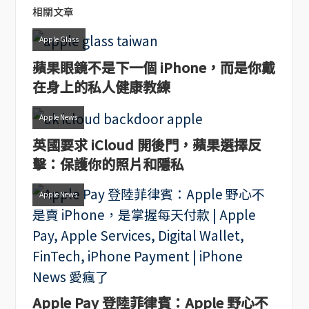
相關文章
Apple Glass
蘋果眼鏡不是下一個 iPhone，而是你戴
在身上的私人健康教練
Apple News
英國要求 iCloud 開後門，蘋果選擇反
擊：保護你的照片和隱私
Apple News
Apple Pay 登陸菲律賓：Apple 野心不