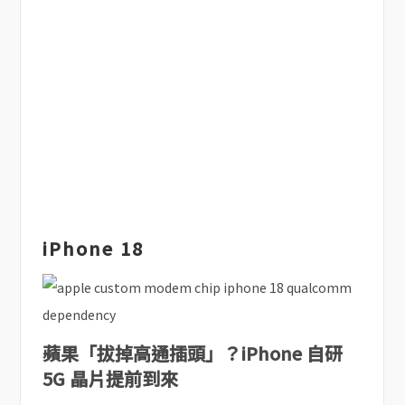
iPhone 18
蘋果「拔掉高通插頭」？iPhone 自研
5G 晶片提前到來