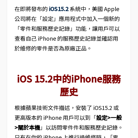
在即將發布的
iOS15.2
系統中，美國 Apple
公司將在「設定」應用程式中加入一個新的
「零件和服務歷史記錄」功能，讓用戶可以
查看自己 iPhone 的服務歷史記錄並確認用
於維修的零件是否為原廠正品。
iOS 15.2中的iPhone服務
歷史
根據蘋果技術文件描述，安裝了 iOS15.2 或
更高版本的 iPhone 用戶可以到「
設定>一般
>關於本機
」以訪問零件件和服務歷史記錄。
只有在你的 iPhone 上進行過維修時，「零