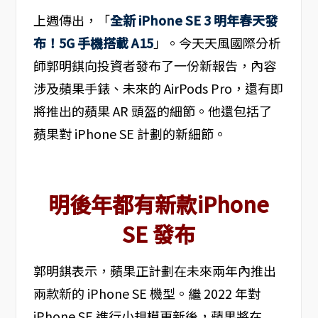
上週傳出，「
全新 iPhone SE 3 明年春天發
布！5G 手機搭載 A15
」。今天天風國際分析
師郭明錤向投資者發布了一份新報告，內容
涉及蘋果手錶、未來的 AirPods Pro，還有即
將推出的蘋果 AR 頭盔的細節。他還包括了
蘋果對 iPhone SE 計劃的新細節。
明後年都有新款iPhone
SE 發布
郭明錤表示，蘋果正計劃在未來兩年內推出
兩款新的 iPhone SE 機型。繼 2022 年對
iPhone SE 進行小規模更新後，蘋果將在