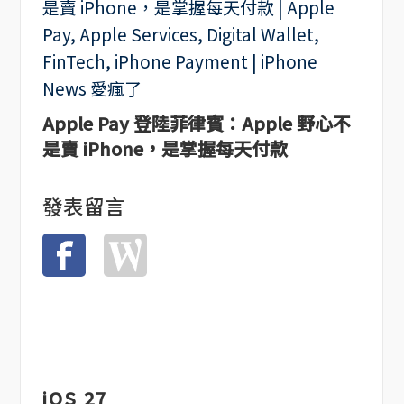
Apple Pay 登陸菲律賓：Apple 野心不
是賣 iPhone，是掌握每天付款
發表留言
iOS 27