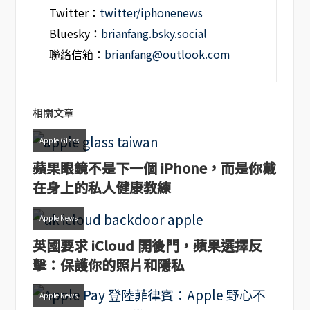
Twitter：
twitter/iphonenews
Bluesky：
brianfang.bsky.social
聯絡信箱：
brianfang@outlook.com
相關文章
Apple Glass
蘋果眼鏡不是下一個 iPhone，而是你戴
在身上的私人健康教練
Apple News
英國要求 iCloud 開後門，蘋果選擇反
擊：保護你的照片和隱私
Apple News