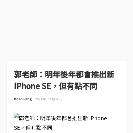
郭老師：明年後年都會推出新
iPhone SE，但有點不同
Brian Fang
2021 年 12 月 9 日