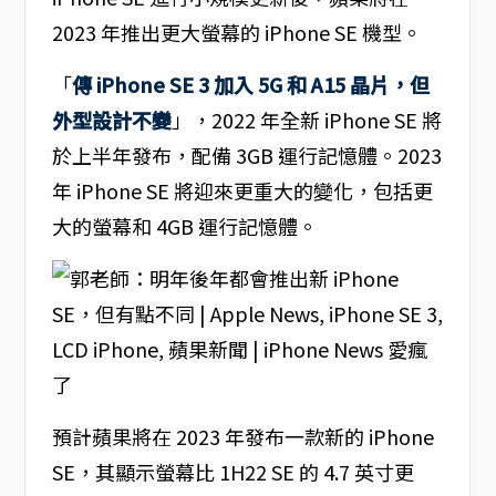
2023 年推出更大螢幕的 iPhone SE 機型。
「
傳 iPhone SE 3 加入 5G 和 A15 晶片，但
外型設計不變
」，2022 年全新 iPhone SE 將
於上半年發布，配備 3GB 運行記憶體。2023
年 iPhone SE 將迎來更重大的變化，包括更
大的螢幕和 4GB 運行記憶體。
預計蘋果將在 2023 年發布一款新的 iPhone
SE，其顯示螢幕比 1H22 SE 的 4.7 英寸更