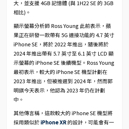
大，並支援 4GB 記憶體 (與 1H22 SE 的 3GB
相比)。
顯示螢幕分析師 Ross Young 此前表示，蘋
果正在研發一款帶有 5G 連接功能的 4.7 英寸
iPhone SE，將於 2022 年推出，隨後將於
2024 年推出帶有 5.7 英寸至 6.1 英寸 LCD 顯
示螢幕的 iPhone SE 後續機型。Ross Young
最初表示，較大的 iPhone SE 機型計劃在
2023 年推出，但被推遲到 2024 年，然而郭
明錤今天表示，他認為 2023 年仍在計劃
中。
其他傳言稱，這款較大的 iPhone SE 機型將
採用類似於
iPhone XR
的設計，可能會有一