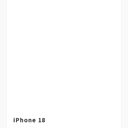
iPhone 18