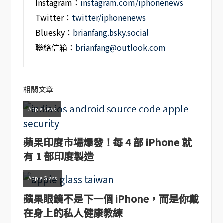
Instagram：
instagram.com/iphonenews
Twitter：
twitter/iphonenews
Bluesky：
brianfang.bsky.social
聯絡信箱：
brianfang@outlook.com
相關文章
Apple News
蘋果印度市場爆發！每 4 部 iPhone 就
有 1 部印度製造
Apple Glass
蘋果眼鏡不是下一個 iPhone，而是你戴
在身上的私人健康教練