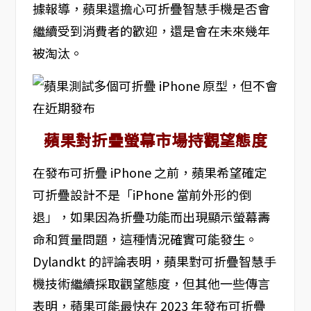
據報導，蘋果還擔心可折疊智慧手機是否會
繼續受到消費者的歡迎，還是會在未來幾年
被淘汰。
蘋果對折疊螢幕市場持觀望態度
在發布可折疊 iPhone 之前，蘋果希望確定
可折疊設計不是「iPhone 當前外形的倒
退」，如果因為折疊功能而出現顯示螢幕壽
命和質量問題，這種情況確實可能發生。
Dylandkt 的評論表明，蘋果對可折疊智慧手
機技術繼續採取觀望態度，但其他一些傳言
表明，蘋果可能最快在 2023 年發布可折疊