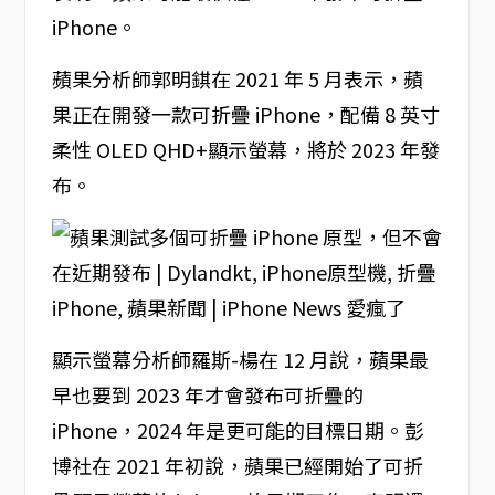
iPhone。
蘋果分析師郭明錤在 2021 年 5 月表示，蘋
果正在開發一款可折疊 iPhone，配備 8 英寸
柔性 OLED QHD+顯示螢幕，將於 2023 年發
布。
顯示螢幕分析師羅斯-楊在 12 月說，蘋果最
早也要到 2023 年才會發布可折疊的
iPhone，2024 年是更可能的目標日期。彭
博社在 2021 年初說，蘋果已經開始了可折