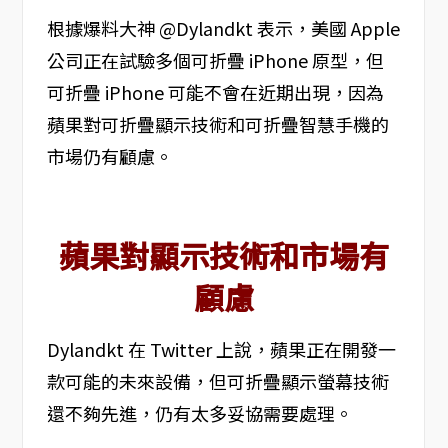
根據爆料大神 @Dylandkt 表示，美國 Apple
公司正在試驗多個可折疊 iPhone 原型，但
可折疊 iPhone 可能不會在近期出現，因為
蘋果對可折疊顯示技術和可折疊智慧手機的
市場仍有顧慮。
蘋果對顯示技術和市場有
顧慮
Dylandkt 在 Twitter 上說，蘋果正在開發一
款可能的未來設備，但可折疊顯示螢幕技術
還不夠先進，仍有太多妥協需要處理。