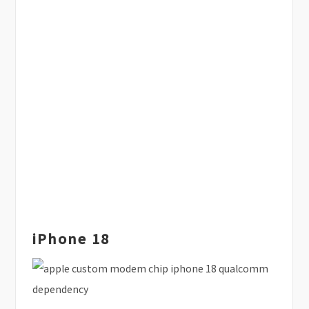
iPhone 18