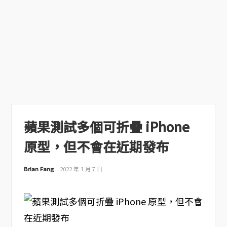
蘋果測試多個可折疊 iPhone
原型，但不會在近期發布
Brian Fang
2022 年 1 月 7 日