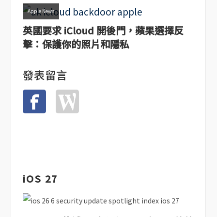
Apple News
英國要求 iCloud 開後門，蘋果選擇反
擊：保護你的照片和隱私
發表留言
iOS 27