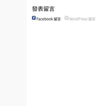
發表留言
Facebook 留言
WordPress 留言