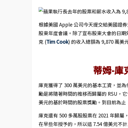
根據美國 Apple 公司今天提交給美國證券交
股東年度會議。除了宣布股東大會的日期
克 (
Tim Cook
) 的收入總額為 9,870
蒂姆-庫
庫克獲得了 300 萬美元的基本工資，並為他
勵是將隨著時間的推移而歸屬的 RSU，它包括
美元的基於時間的股票獎勵。到目前為止
庫克還有 500 多萬股股票在 2021 年
在早些年授予的，所以這 7.54 億美元不計