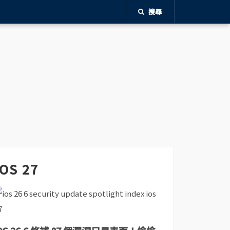
搜尋
iOS 27