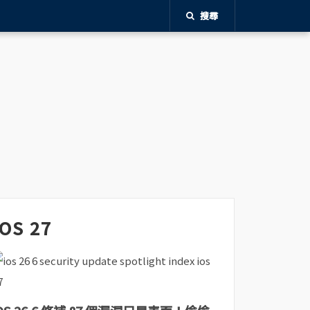
搜尋
iOS 27