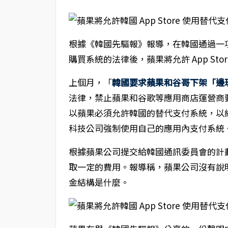
根據《韓國先驅報》報導，在韓國通過一
購買系統的法律後，蘋果將允許 App St
上個月，「
韓國要求蘋果和谷哥下架「邊玩邊
法律，禁止蘋果和谷歌等應用商店運營商
以蘋果必須允許韓國的替代支付系統，以
科技公司強制使用自己的應用內支付系統
根據蘋果公司提交給韓國通訊委員會的計
取一定的費用。報導稱，蘋果公司沒有說
金結構是什麼。