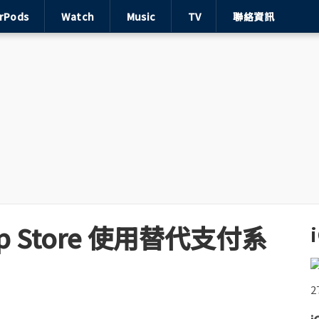
irPods
Watch
Music
TV
聯絡資訊
 Store 使用替代支付系