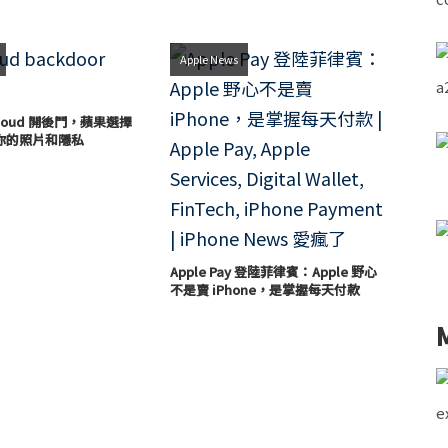
Apple News
loud 開後門，蘋果選擇
你的照片和隱私
Apple Pay 登陸菲律賓：Apple 野心
不是賣 iPhone，是掌握每天付款