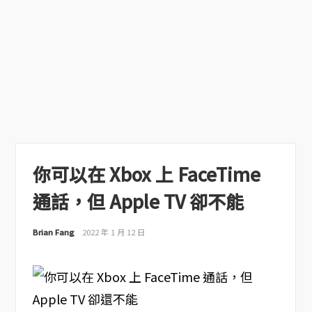
你可以在 Xbox 上 FaceTime
通話，但 Apple TV 卻不能
Brian Fang
2022 年 1 月 12 日