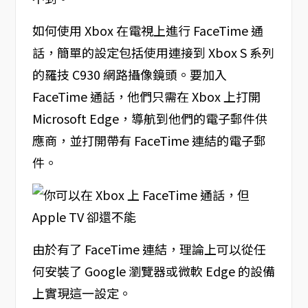
如何使用 Xbox 在電視上進行 FaceTime 通
話，簡單的設定包括使用連接到 Xbox S 系列
的羅技 C930 網路攝像鏡頭。要加入
FaceTime 通話，他們只需在 Xbox 上打開
Microsoft Edge，導航到他們的電子郵件供
應商，並打開帶有 FaceTime 連結的電子郵
件。
由於有了 FaceTime 連結，理論上可以從任
何安裝了 Google 瀏覽器或微軟 Edge 的設備
上實現這一設定。