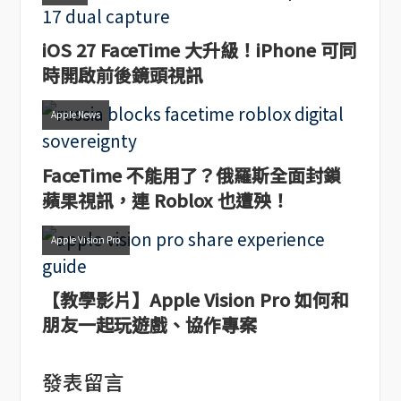
iOS 27 FaceTime 大升級！iPhone 可同
時開啟前後鏡頭視訊
Apple News
FaceTime 不能用了？俄羅斯全面封鎖
蘋果視訊，連 Roblox 也遭殃！
Apple Vision Pro
【教學影片】Apple Vision Pro 如何和
朋友一起玩遊戲、協作專案
發表留言