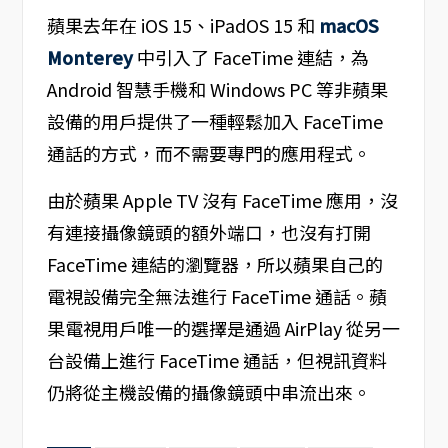
蘋果去年在 iOS 15、iPadOS 15 和
macOS
Monterey
中引入了 FaceTime 連結，為
Android 智慧手機和 Windows PC 等非蘋果
設備的用戶提供了一種輕鬆加入 FaceTime
通話的方式，而不需要專門的應用程式。
由於蘋果 Apple TV 沒有 FaceTime 應用，沒
有連接攝像鏡頭的額外端口，也沒有打開
FaceTime 連結的瀏覽器，所以蘋果自己的
電視設備完全無法進行 FaceTime 通話。蘋
果電視用戶唯一的選擇是通過 AirPlay 從另一
台設備上進行 FaceTime 通話，但視訊資料
仍將從主機設備的攝像鏡頭中串流出來。