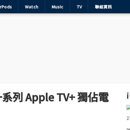
irPods
Watch
Music
TV
聯絡資訊
系列 Apple TV+ 獨佔電