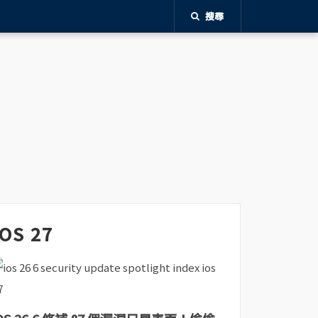
搜尋
iOS 27