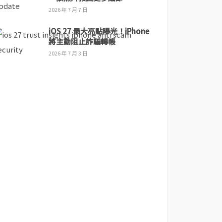
2026 年 7 月 7 日
iOS 27 最大亮點曝光！iPhone
將主動阻止詐騙轉帳
2026 年 7 月 3 日