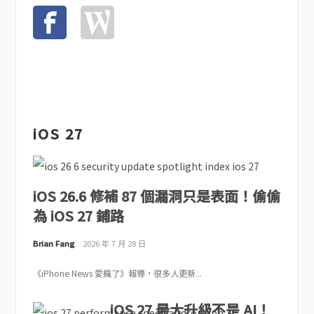
iOS 27
iOS 26.6 修補 87 個漏洞只是表面！偷偷
為 iOS 27 鋪路
Brian Fang
2026 年 7 月 28 日
《iPhone News 愛瘋了》報導，很多人更新...
iOS 27 最大升級不是 AI！