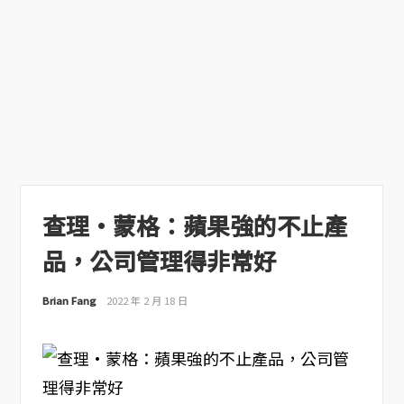
查理·蒙格：蘋果強的不止產
品，公司管理得非常好
Brian Fang
2022 年 2 月 18 日