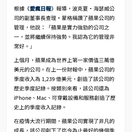
根據《
愛瘋日報
》報導，波克夏‧海瑟威公
司的副董事長查理·蒙格稱讚了蘋果公司的
管理，他說：「蘋果是實力強勁的公司之
一，並將繼續保持強勢。我認為它的管理非
常好。」
上個月，蘋果成為世界上第一家價值三萬億
美元的公司。在上一份財報中，蘋果公司的
季度收入為 1,239 億美元，創造了該公司的
歷史季度記錄。按類別來看，該公司還為
iPhone、Mac、可穿戴設備和服務創造了歷
史上的季度收入記錄。
在疫情大流行期間，蘋果公司實現了非凡的
成長，該公司創下了迄今為止最好的幾個季