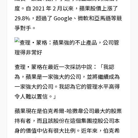
度。自 2021 年 2 月以來，蘋果股價上漲了
29.8%，超過了 Google、微軟和亞馬遜等競
爭對手。
查理·蒙格在最近一次採訪中說：「我認
為，蘋果是一家強大的公司，並將繼續成為
一家強大的公司。我認為它的管理水平高得
令人難以置信。」
蘋果現在是伯克希爾-哈撒韋公司最大的股票
持有者，而且該股份在這個集團控股公司本
身的價值中佔有很大比例。近年來，伯克希