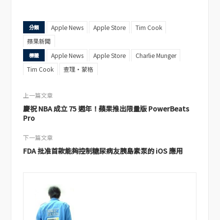
Apple News
Apple Store
Tim Cook
分類
蘋果新聞
Apple News
Apple Store
Charlie Munger
標籤
Tim Cook
查理·蒙格
上一篇文章
慶祝 NBA 成立 75 週年！蘋果推出限量版 PowerBeats
Pro
下一篇文章
FDA 批准首款能夠控制糖尿病友胰島素泵的 iOS 應用