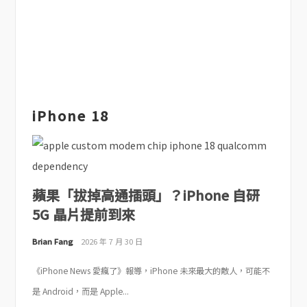
iPhone 18
蘋果「拔掉高通插頭」？iPhone 自研
5G 晶片提前到來
Brian Fang
2026 年 7 月 30 日
《iPhone News 愛瘋了》報導，iPhone 未來最大的敵人，可能不
是 Android，而是 Apple...