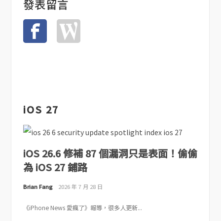
發表留言
iOS 27
iOS 26.6 修補 87 個漏洞只是表面！偷偷
為 iOS 27 鋪路
Brian Fang
2026 年 7 月 28 日
《iPhone News 愛瘋了》報導，很多人更新...