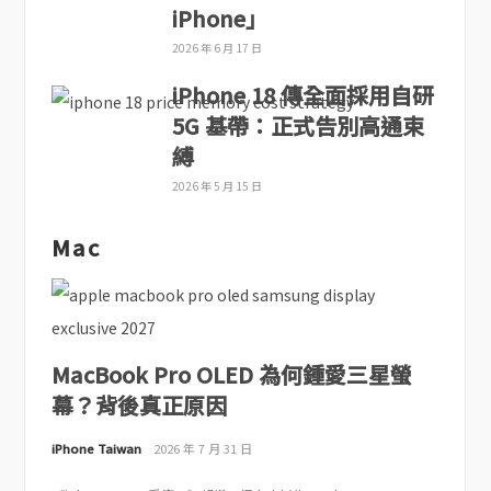
iPhone」
2026 年 6 月 17 日
iPhone 18 傳全面採用自研
5G 基帶：正式告別高通束
縛
2026 年 5 月 15 日
Mac
MacBook Pro OLED 為何鍾愛三星螢
幕？背後真正原因
iPhone Taiwan
2026 年 7 月 31 日