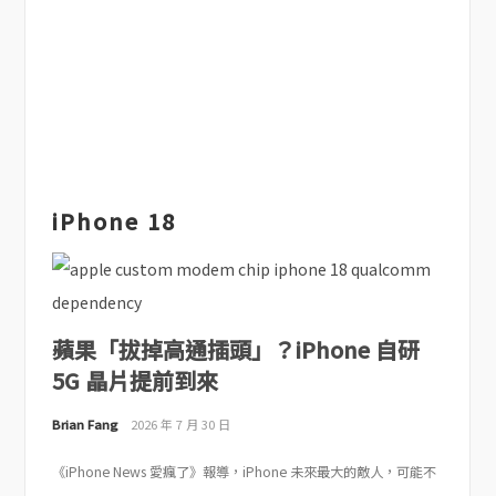
iPhone 18
蘋果「拔掉高通插頭」？iPhone 自研
5G 晶片提前到來
Brian Fang
2026 年 7 月 30 日
《iPhone News 愛瘋了》報導，iPhone 未來最大的敵人，可能不