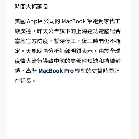
美國 Apple 公司的 MacBook 筆電獨家代工
廠廣達，昨天公告旗下的上海達功電腦配合
當地官方防疫，暫時停工，復工時間仍不確
定。天風國際分析師郭明錤表示，由於全球
疫情大流行導致中國的零部件短缺和持續封
鎖，高階
MacBook Pro
機型的交貨時間正
在延長。