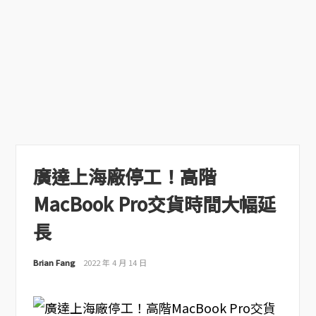
廣達上海廠停工！高階
MacBook Pro交貨時間大幅延
長
Brian Fang
2022 年 4 月 14 日