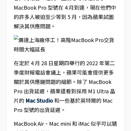
MacBook Pro 型號在 4 月到達，現在他們中
的許多人被迫至少等到 5 月，因為蘋果試圖
解決其供應問題。
在定於 4 月 28 日星期四舉行的 2022 年第二
季度財報電話會議上，蘋果可能會提供更多
關於其供應鏈問題的細節。除了 MacBook
Pro 出貨延遲，蘋果還看到採用 M1 Ultra 晶
片的
Mac Studio
和一些基於英特爾的 Mac
Pro 型號的出貨延遲。
MacBook Air、Mac mini 和 iMac 似乎可以隨