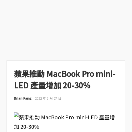
蘋果推動 MacBook Pro mini-
LED 產量增加 20-30%
Brian Fang
2022 年 3 月 27 日