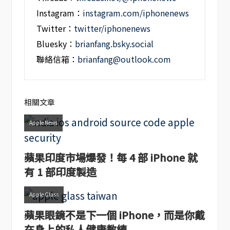
Instagram：
instagram.com/iphonenews
Twitter：
twitter/iphonenews
Bluesky：
brianfang.bsky.social
聯絡信箱：
brianfang@outlook.com
相關文章
Apple News
蘋果印度市場爆發！每 4 部 iPhone 就
有 1 部印度製造
Apple Glass
蘋果眼鏡不是下一個 iPhone，而是你戴
在身上的私人健康教練