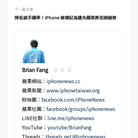
下一篇文章
降低偷手機率！iPhone 被標記為遺失蘋果將拒絕維修
Brian Fang
蘋果網站：
iphonenews.cc
蘋果新聞：
www.iphonetaiwan.org
粉絲團：
facebook.com/iPhoneNews
蘋果社團：
facebook/groups/iphonenews
LINE社群：
line.me/iphonenews
YouTube：
youtube/BrianFang
Threads：
threads.net/@iphonenews