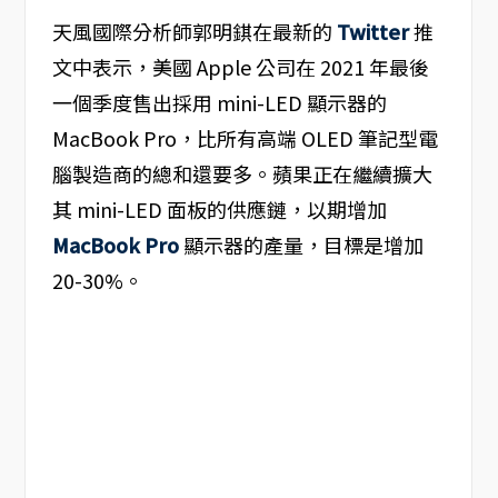
天風國際分析師郭明錤在最新的
Twitter
推
文中表示，美國 Apple 公司在 2021 年最後
一個季度售出採用 mini-LED 顯示器的
MacBook Pro，比所有高端 OLED 筆記型電
腦製造商的總和還要多。蘋果正在繼續擴大
其 mini-LED 面板的供應鏈，以期增加
MacBook Pro
顯示器的產量，目標是增加
20-30%。