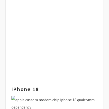
iPhone 18