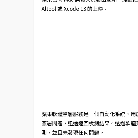
Altool 或 Xcode 13 的上傳。
蘋果軟體簽署服務是一個自動化系統，用於
簽署問題，迅速返回檢測結果。透過軟體
測，並且未發現任何問題。