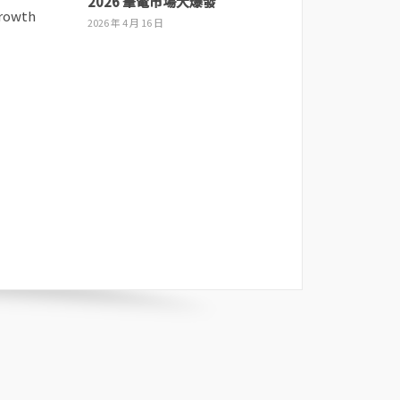
2026 筆電市場大爆發
2026 年 4 月 16 日