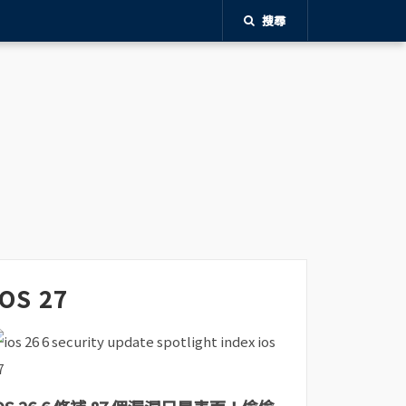
搜尋
iOS 27