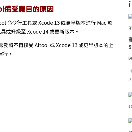
tool備受矚目的原因
l 命令行工具或 Xcode 13 或更早版本進行 Mac 軟
工具或升級至 Xcode 14 或更新版本。
服務將不再接受 Altool 或 Xcode 13 或更早版本的上
運行。
Br
《
人