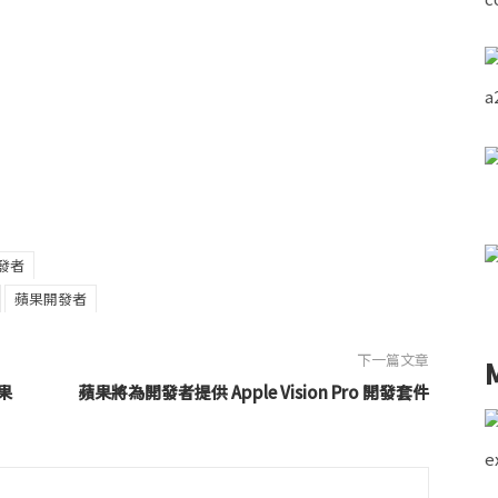
發者
蘋果開發者
下一篇文章
果
蘋果將為開發者提供 Apple Vision Pro 開發套件