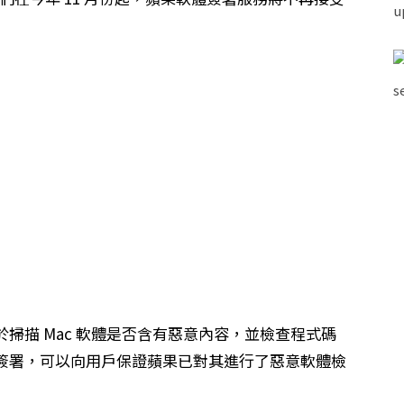
掃描 Mac 軟體是否含有惡意內容，並檢查程式碼
簽署，可以向用戶保證蘋果已對其進行了惡意軟體檢