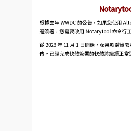
Notary
根據去年 WWDC 的公告，如果您使用 Altoo
體簽署，您需要改用 Notarytool 命令行
從 2023 年 11 月 1 日開始，蘋果軟體簽署
傳。已經完成軟體簽署的軟體將繼續正常