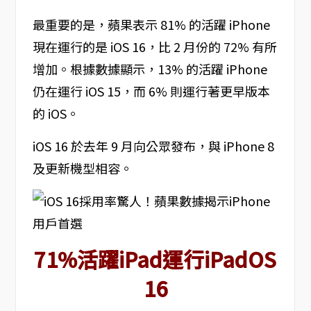
最重要的是，蘋果表示 81% 的活躍 iPhone
現在運行的是 iOS 16，比 2 月份的 72% 有所
增加。根據數據顯示，13% 的活躍 iPhone
仍在運行 iOS 15，而 6% 則運行著更早版本
的 iOS。
iOS 16 於去年 9 月向公眾發布，與 iPhone 8
及更新機型相容。
71%活躍iPad運行iPadOS
16