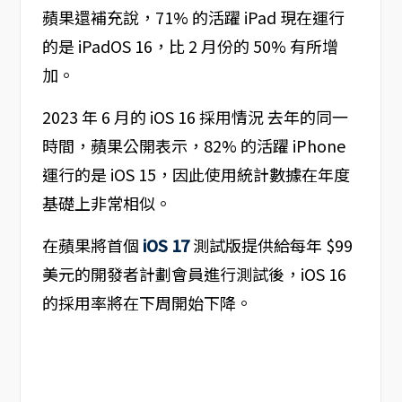
蘋果還補充說，71% 的活躍 iPad 現在運行
的是 iPadOS 16，比 2 月份的 50% 有所增
加。
2023 年 6 月的 iOS 16 採用情況 去年的同一
時間，蘋果公開表示，82% 的活躍 iPhone
運行的是 iOS 15，因此使用統計數據在年度
基礎上非常相似。
在蘋果將首個
iOS 17
測試版提供給每年 $99
美元的開發者計劃會員進行測試後，iOS 16
的採用率將在下周開始下降。