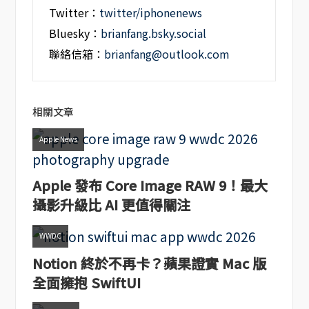
Twitter：
twitter/iphonenews
Bluesky：
brianfang.bsky.social
聯絡信箱：
brianfang@outlook.com
相關文章
Apple News
Apple 發布 Core Image RAW 9！最大
攝影升級比 AI 更值得關注
WWDC
Notion 終於不再卡？蘋果證實 Mac 版
全面擁抱 SwiftUI