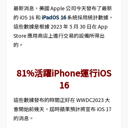
最新消息，美國 Apple 公司今天發布了最新
的 iOS 16 和
iPadOS 16
系統採用統計數據，
這些數據是根據 2023 年 5 月 30 日在 App
Store 應用商店上進行交易的設備所得出
的。
81%活躍iPhone運行iOS
16
這些數據發布的時間正好在 WWDC2023 大
會開始前幾天，屆時蘋果預計將宣布 iOS 17
的消息。