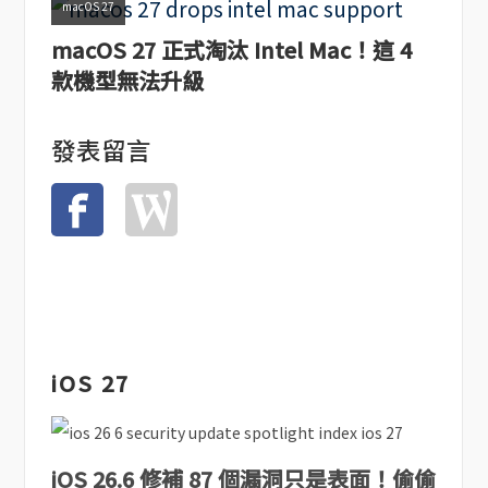
macOS 27
macOS 27 正式淘汰 Intel Mac！這 4
款機型無法升級
發表留言
iOS 27
iOS 26.6 修補 87 個漏洞只是表面！偷偷