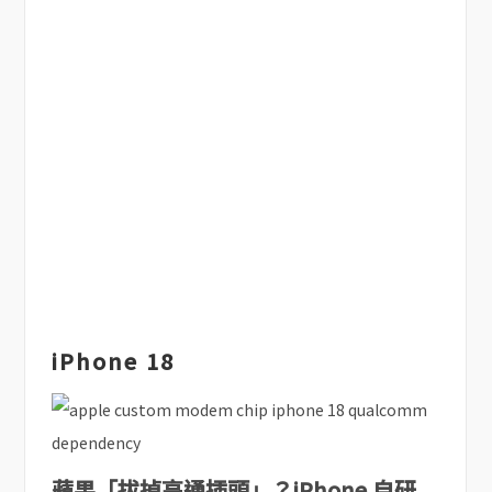
iPhone 18
蘋果「拔掉高通插頭」？iPhone 自研