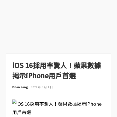
iOS 16採用率驚人！蘋果數據
揭示iPhone用戶首選
Brian Fang
2023 年 6 月 1 日