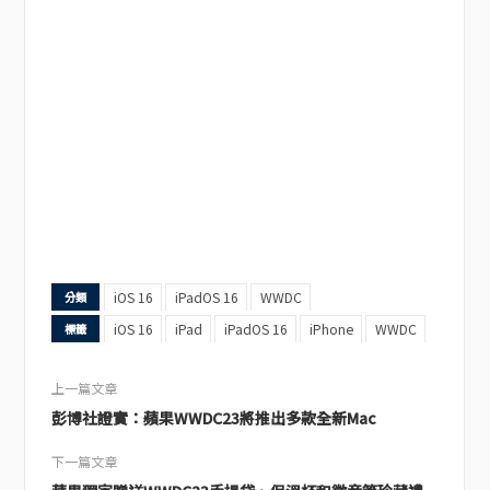
iOS 16
iPadOS 16
WWDC
分類
iOS 16
iPad
iPadOS 16
iPhone
WWDC
標籤
上一篇文章
彭博社證實：蘋果WWDC23將推出多款全新Mac
下一篇文章