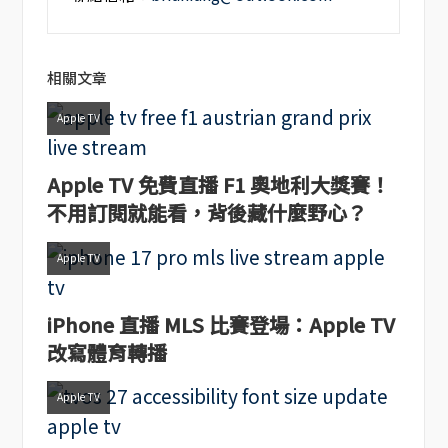
相關文章
Apple TV
Apple TV 免費直播 F1 奧地利大獎賽！
不用訂閱就能看，背後藏什麼野心？
Apple TV
iPhone 直播 MLS 比賽登場：Apple TV
改寫體育轉播
Apple TV