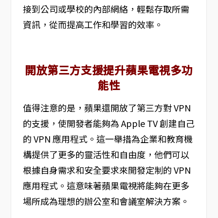
接到公司或學校的內部網絡，輕鬆存取所需
資訊，從而提高工作和學習的效率。
開放第三方支援提升蘋果電視多功
能性
值得注意的是，蘋果還開放了第三方對 VPN
的支援，使開發者能夠為 Apple TV 創建自己
的 VPN 應用程式。這一舉措為企業和教育機
構提供了更多的靈活性和自由度，他們可以
根據自身需求和安全要求來開發定制的 VPN
應用程式。這意味著蘋果電視將能夠在更多
場所成為理想的辦公室和會議室解決方案。