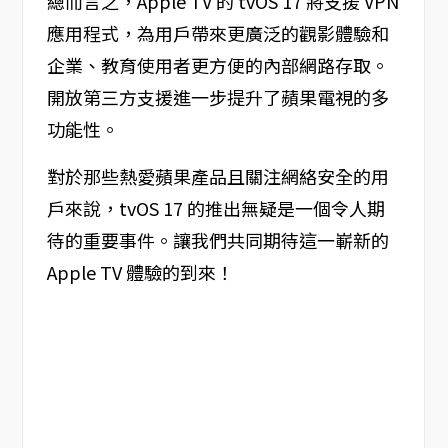
總而言之，Apple TV 的 tvOS 17 將支援 VPN
應用程式，為用戶帶來更廣泛的觀影體驗和
企業、教育使用者更方便的內部網路存取。
開放第三方支援進一步提升了蘋果電視的多
功能性。
對於那些熱愛蘋果產品且關注網絡安全的用
戶來說，tvOS 17 的推出無疑是一個令人期
待的重要事件。讓我們共同期待這一嶄新的
Apple TV 體驗的到來！