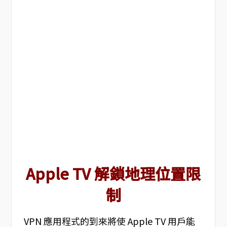
Apple TV 解鎖地理位置限
制
VPN 應用程式的到來將使 Apple TV 用戶能