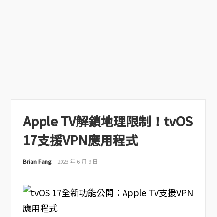
Apple TV解鎖地理限制！tvOS
17支援VPN應用程式
Brian Fang
2023 年 6 月 9 日