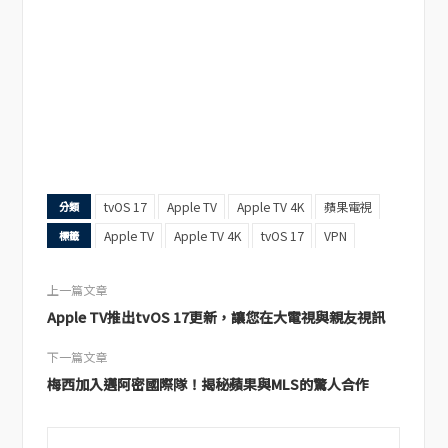
tvOS 17
Apple TV
Apple TV 4K
蘋果電視
分類
Apple TV
Apple TV 4K
tvOS 17
VPN
標籤
上一篇文章
Apple TV推出tvOS 17更新，讓您在大電視與親友視訊
下一篇文章
梅西加入邁阿密國際隊！揭秘蘋果與MLS的驚人合作