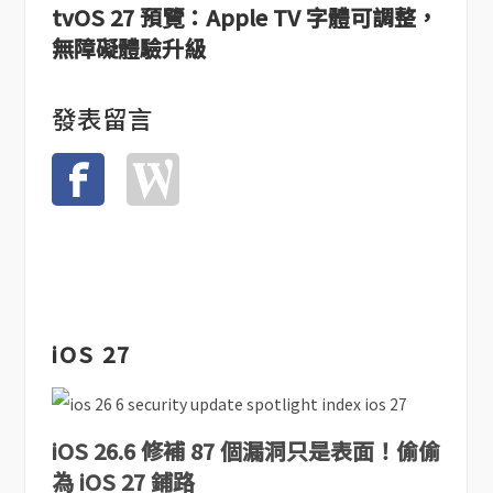
tvOS 27 預覽：Apple TV 字體可調整，
無障礙體驗升級
發表留言
iOS 27
iOS 26.6 修補 87 個漏洞只是表面！偷偷
為 iOS 27 鋪路