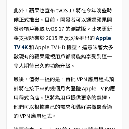
此外，蘋果也宣布 tvOS 17 將在今年晚些時
候正式推出。目前，開發者可以通過蘋果開
發者帳戶獲取 tvOS 17 的測試版。此次更新
將支援所有於 2015 年及以後推出的
Apple
TV 4K
和 Apple TV HD 機型。這意味著大多
數現有的蘋果電視用戶都將能夠享受到這一
令人期待已久的功能升級。
最後，值得一提的是，首批 VPN 應用程式預
計將在接下來的幾個月內登陸 Apple TV 的應
用程式商店。這將為用戶提供更多的選擇，
他們可以根據自己的需求和偏好選擇最合適
的 VPN 應用程式。