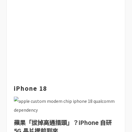
iPhone 18
蘋果「拔掉高通插頭」？iPhone 自研
5G 晶片提前到來