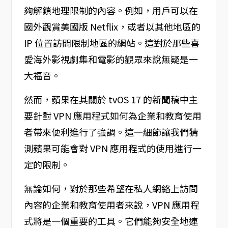
夠解鎖地理限制的內容。例如，用戶可以在
國外觀賞美國版 Netflix，或者以其他地區的
IP 位置訪問限制地區的網站。這對於那些喜
愛海外影視劇集和電影的觀眾來說無疑是一
大福音。
然而，蘋果在其關於 tvOS 17 的新聞稿中主
要針對 VPN 應用程式如何為企業和教育使用
者帶來便利進行了強調。這一細節讓我們猜
測蘋果可能會對 VPN 應用程式的使用進行一
定的限制。
無論如何，對於那些希望在私人網絡上訪問
內容的企業和教育使用者來說，VPN 應用程
式將是一個重要的工具。它們能夠安全地連