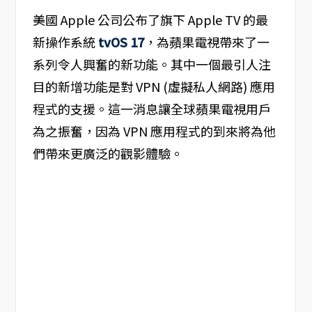
美國 Apple 公司公布了旗下 Apple TV 的最
新操作系統
tvOS 17
，為蘋果電視帶來了一
系列令人興奮的新功能。其中一個最引人注
目的新增功能是對 VPN (虛擬私人網路) 應用
程式的支援。這一消息讓全球蘋果電視用戶
為之振奮，因為 VPN 應用程式的到來將為他
們帶來更廣泛的觀影體驗。