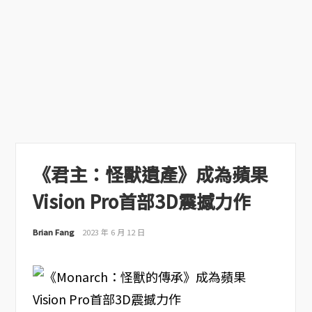
《君主：怪獸遺產》成為蘋果
Vision Pro首部3D震撼力作
Brian Fang
2023 年 6 月 12 日