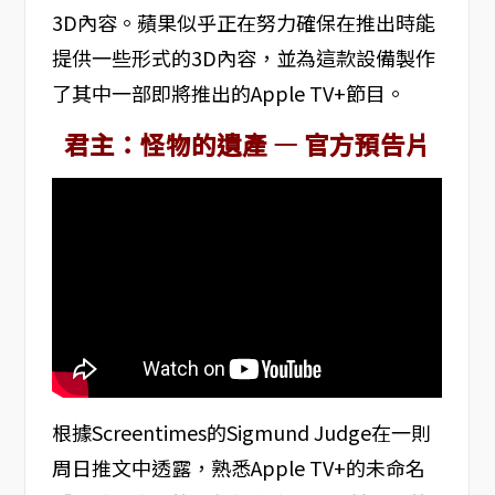
3D內容。蘋果似乎正在努力確保在推出時能
提供一些形式的3D內容，並為這款設備製作
了其中一部即將推出的Apple TV+節目。
君主：怪物的遺產 — 官方預告片
根據Screentimes的Sigmund Judge在一則
周日推文中透露，熟悉Apple TV+的未命名