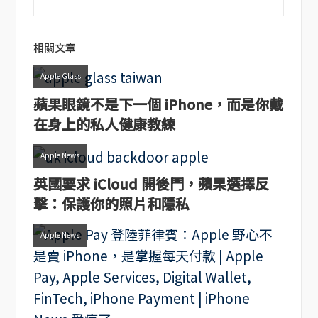
相關文章
Apple Glass
蘋果眼鏡不是下一個 iPhone，而是你戴
在身上的私人健康教練
Apple News
英國要求 iCloud 開後門，蘋果選擇反
擊：保護你的照片和隱私
Apple News