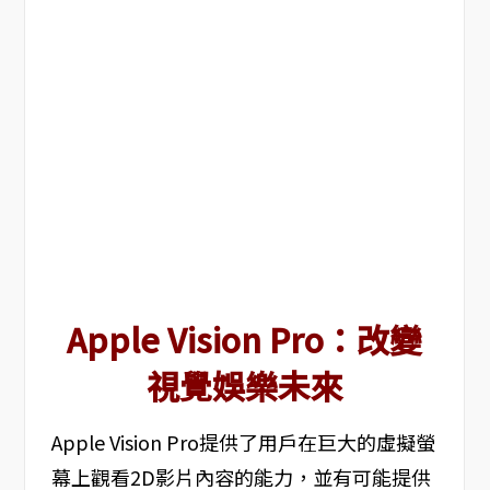
Apple Vision Pro：改變
視覺娛樂未來
Apple Vision Pro提供了用戶在巨大的虛擬螢
幕上觀看2D影片內容的能力，並有可能提供