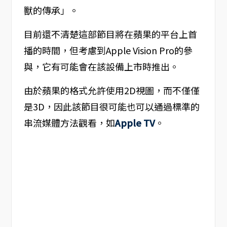
獸的傳承」。
目前還不清楚這部節目將在蘋果的平台上首
播的時間，但考慮到Apple Vision Pro的參
與，它有可能會在該設備上市時推出。
由於蘋果的格式允許使用2D視圖，而不僅僅
是3D，因此該節目很可能也可以通過標準的
串流媒體方法觀看，如
Apple TV
。