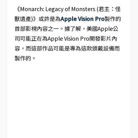
《Monarch: Legacy of Monsters (君主：怪
獸遺產)》或許是為
Apple Vision Pro
製作的
首部影視內容之一。據了解，美國Apple公
司可能正在為Apple Vision Pro開發影片內
容，而這部作品可能是專為這款頭戴設備而
製作的。