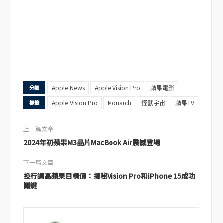
Apple News
Apple Vision Pro
蘋果電影
分類
Apple Vision Pro
Monarch
怪獸宇宙
蘋果TV
標籤
上一篇文章
2024年初蘋果M3晶片MacBook Air震撼登場
下一篇文章
投行調高蘋果目標價：揭秘Vision Pro和iPhone 15成功
關鍵