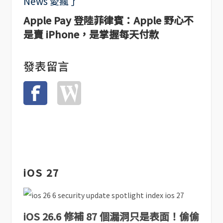
Apple Pay 登陸菲律賓：Apple 野心不
是賣 iPhone，是掌握每天付款
發表留言
iOS 27
iOS 26.6 修補 87 個漏洞只是表面！偷偷