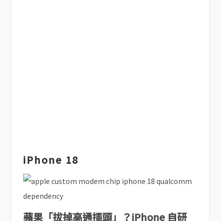
iPhone 18
蘋果「拔掉高通插頭」？iPhone 自研