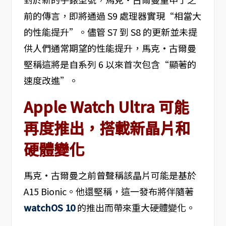
前的傳言，即將通過 S9 處理器實現“相當大
的性能提升”。儘管 S7 到 S8 的更新並未提
供人們通常期望的性能提升，馬克·古爾曼
堅稱這將是自系列 6 以來首次包含“顯著的
速度改進”。
Apple Watch Ultra 可能
再度推出，搭載新晶片和
硬體變化
馬克·古爾曼之前曾聲稱該晶片可能是基於
A15 Bionic。他還堅稱，這一發布將伴隨著
watchOS 10
的推出而帶來重大硬體變化。