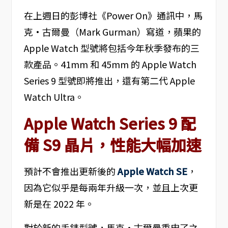
在上週日的彭博社《Power On》通訊中，馬
克·古爾曼（Mark Gurman）寫道，蘋果的
Apple Watch 型號將包括今年秋季發布的三
款產品。41mm 和 45mm 的 Apple Watch
Series 9 型號即將推出，還有第二代 Apple
Watch Ultra。
Apple Watch Series 9 配
備 S9 晶片，性能大幅加速
預計不會推出更新後的
Apple Watch SE
，
因為它似乎是每兩年升級一次，並且上次更
新是在 2022 年。
對於新的手錶型號，馬克·古爾曼重申了之