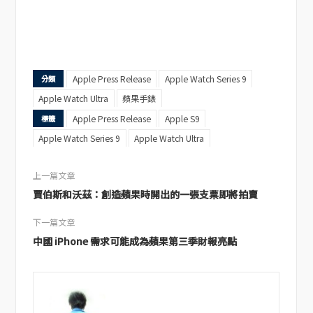
Apple Press Release
Apple Watch Series 9
分類
Apple Watch Ultra
蘋果手錶
Apple Press Release
Apple S9
標籤
Apple Watch Series 9
Apple Watch Ultra
上一篇文章
賈伯斯和沃茲：創造蘋果時開出的一張支票即將拍賣
下一篇文章
中國 iPhone 需求可能成為蘋果第三季財報亮點