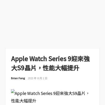
Apple Watch Series 9迎來強
大S9晶片，性能大幅提升
Brian Fang
2023 年 8 月 1 日