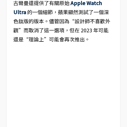
古爾曼還提供了有關原始
Apple Watch
Ultra
的一個細節，蘋果顯然測試了一個深
色鈦版的版本。儘管因為“設計師不喜歡外
觀”而取消了這一選項，但在 2023 年可能
還是“理論上”可能會再次推出。