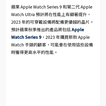
蘋果 Apple Watch Series 9 和第二代 Apple
Watch Ultra 預計將在性能上有顯著提升，
2023 年的可穿戴設備將配備更優越的晶片。
預計蘋果秋季推出的產品將包括
Apple
Watch Series 9
，2023 年購買新款 Apple
Watch 手錶的顧客，可能會在使用這些設備
時獲得更高水平的性能。