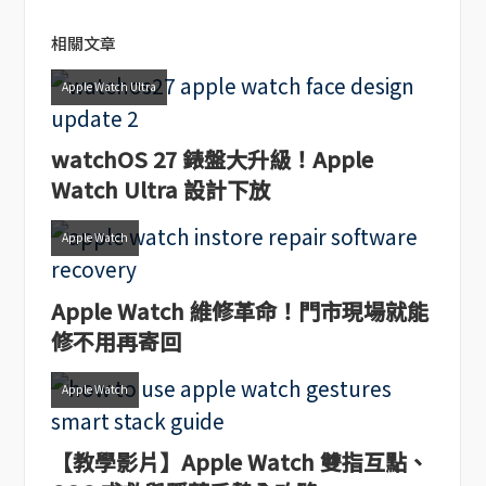
相關文章
Apple Watch Ultra
watchOS 27 錶盤大升級！Apple
Watch Ultra 設計下放
Apple Watch
Apple Watch 維修革命！門市現場就能
修不用再寄回
Apple Watch
【教學影片】Apple Watch 雙指互點、