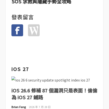
SOS 求救與隱藏手勢全攻略
發表留言
iOS 27
iOS 26.6 修補 87 個漏洞只是表面！偷偷
為 iOS 27 鋪路
Brian Fang
2026 年 7 月 28 日