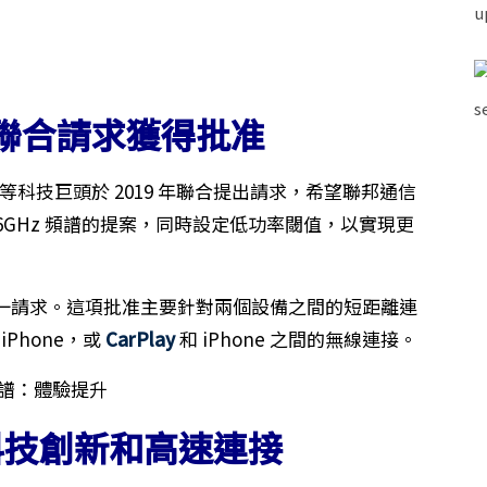
聯合請求獲得批准
等科技巨頭於 2019 年聯合提出請求，希望聯邦通信
6GHz 頻譜的提案，同時設定低功率閾值，以實現更
一請求。這項批准主要針對兩個設備之間的短距離連
 iPhone，或
CarPlay
和 iPhone 之間的無線連接。
科技創新和高速連接