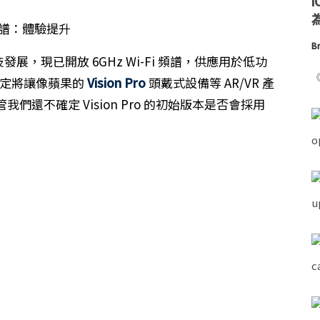
為
Br
發展，現已開放 6GHz Wi-Fi 頻譜，供應用於低功
《
項決定將讓像蘋果的
Vision Pro
頭戴式設備等 AR/VR 產
我們還不確定 Vision Pro 的初始版本是否會採用