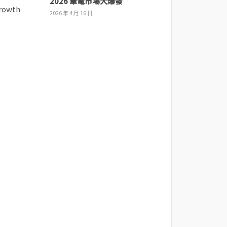
2026 筆電市場大爆發
2026 年 4 月 16 日