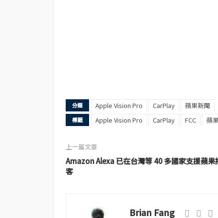
Apple Vision Pro
CarPlay
蘋果新聞
分類
Apple Vision Pro
CarPlay
FCC
蘋
標籤
上一篇文章
Amazon Alexa 已在台灣等 40 多國家支援蘋果
客
Brian Fang