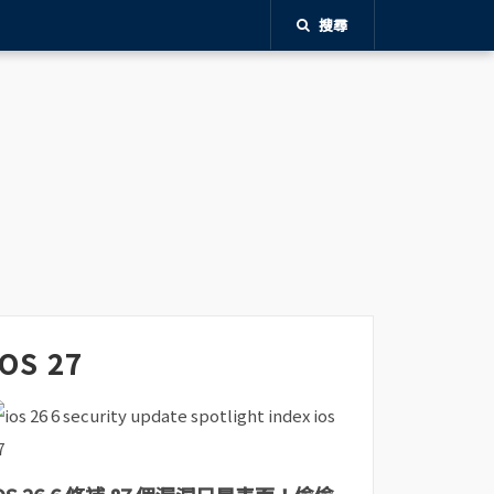
搜尋
iOS 27