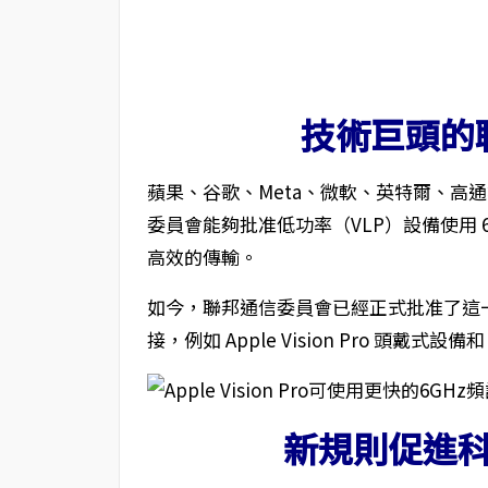
技術巨頭的
蘋果、谷歌、Meta、微軟、英特爾、高通
委員會能夠批准低功率（VLP）設備使用 
高效的傳輸。
如今，聯邦通信委員會已經正式批准了這
接，例如 Apple Vision Pro 頭戴式設備和
新規則促進