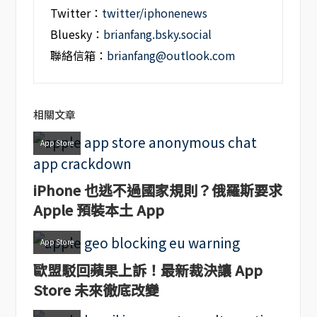
Twitter：
twitter/iphonenews
Bluesky：
brianfang.bsky.social
聯絡信箱：
brianfang@outlook.com
相關文章
App Store
iPhone 也逃不過國家規則？俄羅斯要求
Apple 預裝本土 App
App Store
歐盟駁回蘋果上訴！最新裁決讓 App
Store 未來徹底改變