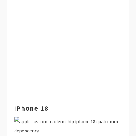
iPhone 18