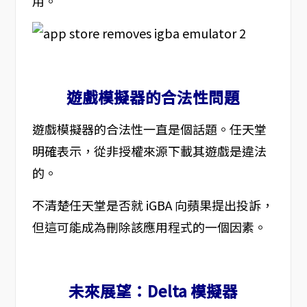
用。
遊戲模擬器的合法性問題
遊戲模擬器的合法性一直是個話題。任天堂
明確表示，從非授權來源下載其遊戲是違法
的。
不清楚任天堂是否就 iGBA 向蘋果提出投訴，
但這可能成為刪除該應用程式的一個因素。
未來展望：Delta 模擬器