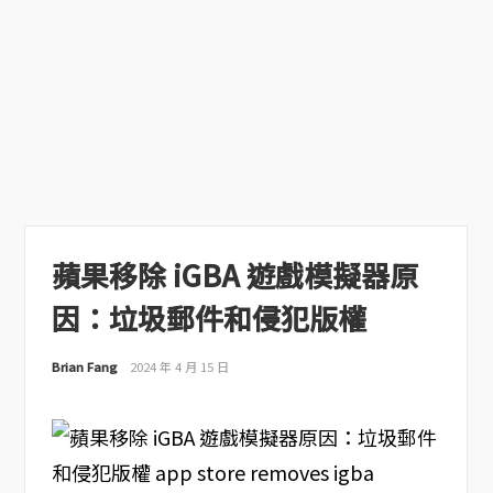
蘋果移除 iGBA 遊戲模擬器原
因：垃圾郵件和侵犯版權
Brian Fang
2024 年 4 月 15 日