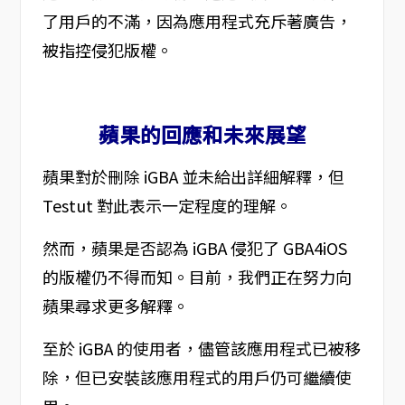
了用戶的不滿，因為應用程式充斥著廣告，
被指控侵犯版權。
蘋果的回應和未來展望
蘋果對於刪除 iGBA 並未給出詳細解釋，但
Testut 對此表示一定程度的理解。
然而，蘋果是否認為 iGBA 侵犯了 GBA4iOS
的版權仍不得而知。目前，我們正在努力向
蘋果尋求更多解釋。
至於 iGBA 的使用者，儘管該應用程式已被移
除，但已安裝該應用程式的用戶仍可繼續使