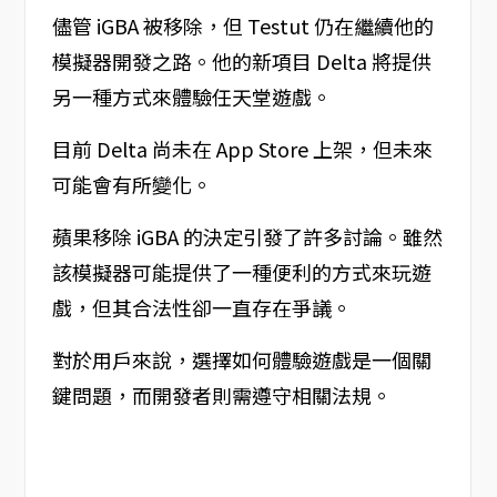
儘管 iGBA 被移除，但 Testut 仍在繼續他的
模擬器開發之路。他的新項目 Delta 將提供
另一種方式來體驗任天堂遊戲。
目前 Delta 尚未在 App Store 上架，但未來
可能會有所變化。
蘋果移除 iGBA 的決定引發了許多討論。雖然
該模擬器可能提供了一種便利的方式來玩遊
戲，但其合法性卻一直存在爭議。
對於用戶來說，選擇如何體驗遊戲是一個關
鍵問題，而開發者則需遵守相關法規。