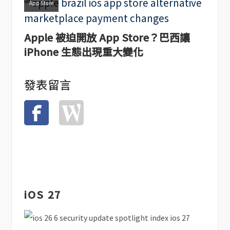
App Store
Apple 被迫開放 App Store？巴西讓
iPhone 生態出現重大變化
發表留言
iOS 27