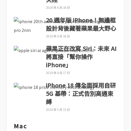
2026 年 6 月 18 日
20 週年版 iPhone！無邊框
設計背後藏著蘋果最大野心
2026 年 6 月 18 日
蘋果正在改寫 Siri：未來 AI
將直接「幫你操作
iPhone」
2026 年 6 月 17 日
iPhone 18 傳全面採用自研
5G 基帶：正式告別高通束
縛
2026 年 5 月 15 日
Mac