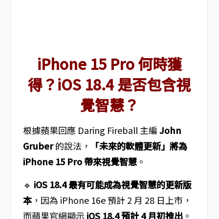
iPhone 15 Pro 何時獲
得？iOS 18.4 是否包含視
覺智慧？
根據蘋果回應 Daring Fireball 主編
John
Gruber
的說法，
「未來的軟體更新」將為
iPhone 15 Pro 帶來視覺智慧
。
🔹
iOS 18.4 最有可能成為視覺智慧的更新版
本
，因為 iPhone 16e 預計 2 月 28 日上市，
而蘋果官網顯示
iOS 18.4 預計 4 月初推出
。