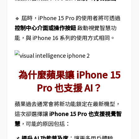
🔹 屆時，iPhone 15 Pro 的使用者將可透過
控制中心介面或操作按鈕
啟動視覺智慧功
能，與 iPhone 16 系列的使用方式相同。
為什麼蘋果讓 iPhone 15
Pro 也支援 AI？
蘋果過去通常會將新功能鎖定在最新機型，
這次卻選擇讓
iPhone 15 Pro 也支援視覺智
慧
，可能的原因包括：
📌
提升 AI 功能普及度
：讓更多用戶體驗