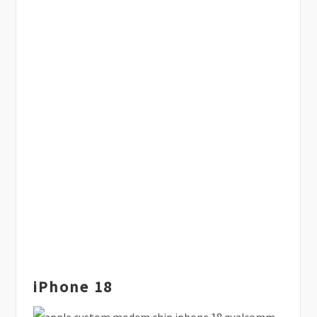
iPhone 18