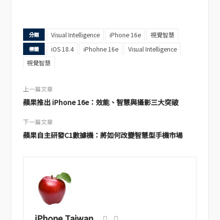
Visual Intelligence
iPhone 16e
視覺智慧
分類
iOS 18.4
iPhohne 16e
Visual Intelligence
標籤
視覺智慧
上一篇文章
蘋果推出 iPhone 16e：效能、智慧與攝影三大突破
下一篇文章
蘋果自主研發C1數據機：將如何改變智慧型手機市場
iPhone Taiwan