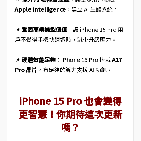
Apple Intelligence
，建立 AI 生態系統。
📌
鞏固高端機型價值
：讓 iPhone 15 Pro 用
戶不覺得手機快速過時，減少升級壓力。
📌
硬體效能足夠
：iPhone 15 Pro 搭載
A17
Pro 晶片
，有足夠的算力支援 AI 功能。
iPhone 15 Pro 也會變得
更智慧！你期待這次更新
嗎？