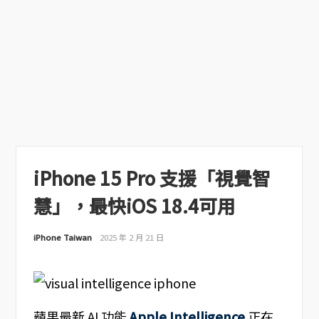
iPhone 15 Pro 支援「視覺智
慧」，最快iOS 18.4可用
iPhone Taiwan
2025 年 2 月 21 日
蘋果最新 AI 功能
Apple Intelligence
正在