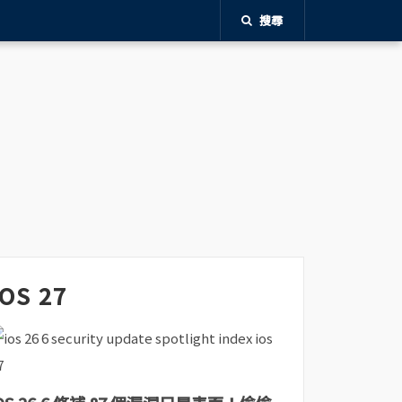
搜尋
iOS 27