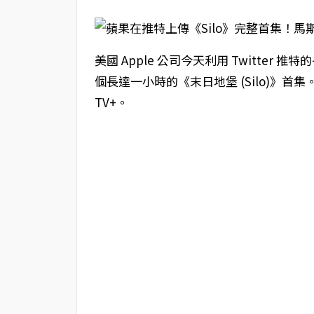
美國 Apple 公司今天利用 Twitter 推
個長達一小時的《末日地堡 (Silo)》首集
TV+‌。