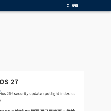
搜尋
iOS 27