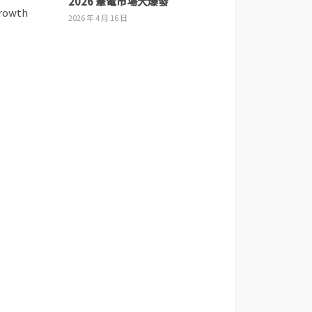
2026 筆電市場大爆發
2026 年 4 月 16 日