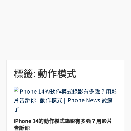
標籤:
動作模式
iPhone 14的動作模式錄影有多強？用影片
告訴你