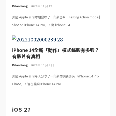
Brian Fang
2022 年 11 月 12 日
美國 Apple 公司本週發布了一段新影片「Testing Action mode |
Shot on iPhone 14 Pro」，對 iPhone 14...
iPhone 14全新「動作」模式錄影有多強？
有影片有真相
Brian Fang
2022 年 10 月 2 日
美國 Apple 公司今天分享了一段新的廣告影片「iPhone 14 Pro |
Chase」，旨在強調 iPhone 14 Pro...
iOS 27