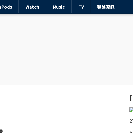
irPods
Watch
Music
TV
聯絡資訊
備