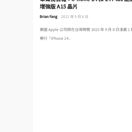
增強版 A15 晶片
Brian Fang
2022 年 9 月 6 日
美國 Apple 公司將在台灣時間 2022 年 9 月 8 日凌晨 1
舉行「iPhone 14...