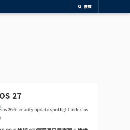
搜尋
iOS 27