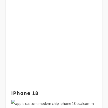
iPhone 18