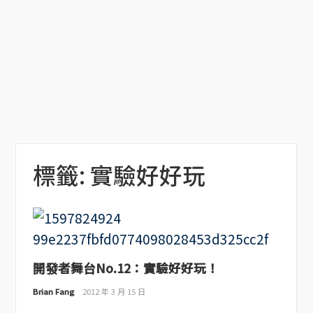
標籤:
實驗好好玩
開發者舞台No.12：實驗好好玩！
Brian Fang
2012 年 3 月 15 日