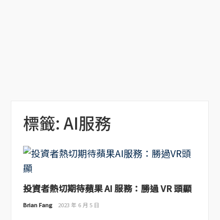
標籤:
AI服務
投資者熱切期待蘋果 AI 服務：勝過 VR 頭顯
Brian Fang
2023 年 6 月 5 日