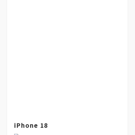
iPhone 18