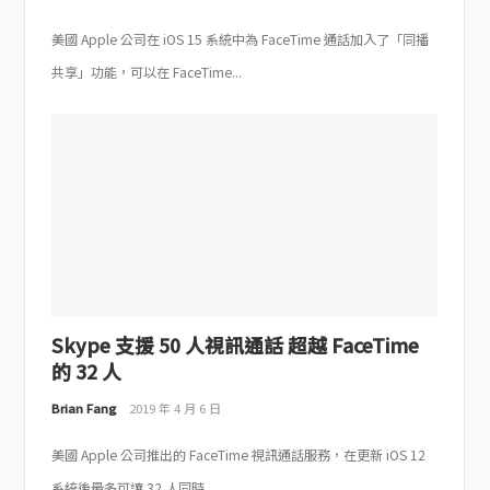
美國 Apple 公司在 iOS 15 系統中為 FaceTime 通話加入了「同播
共享」功能，可以在 FaceTime...
Skype 支援 50 人視訊通話 超越 FaceTime
的 32 人
Brian Fang
2019 年 4 月 6 日
美國 Apple 公司推出的 FaceTime 視訊通話服務，在更新 iOS 12
系統後最多可讓 32 人同時...