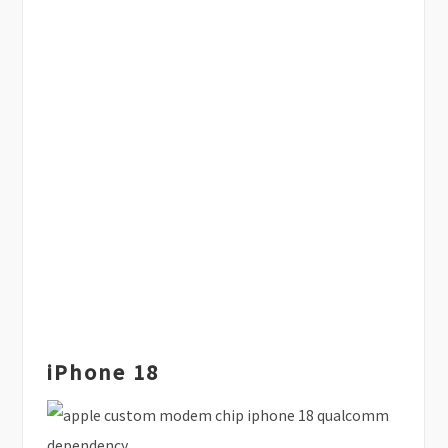
iPhone 18