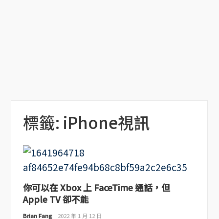
標籤:
iPhone視訊
你可以在 Xbox 上 FaceTime 通話，但
Apple TV 卻不能
Brian Fang
2022 年 1 月 12 日