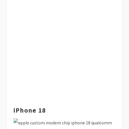
iPhone 18