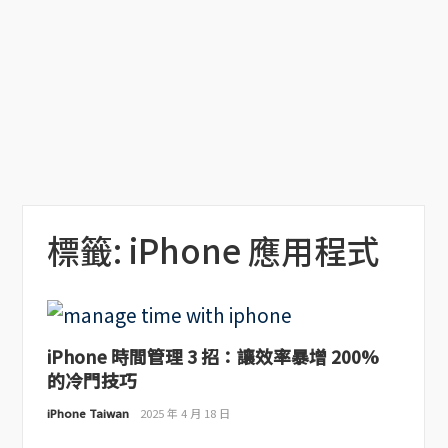
標籤:
iPhone 應用程式
iPhone 時間管理 3 招：讓效率暴增 200%
的冷門技巧
iPhone Taiwan
2025 年 4 月 18 日