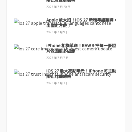
2026 年 7 月 20 日
Apple 放大招！iOS 27 新增粵語翻譯，
出國更方便了
2026 年 7 月 9 日
iPhone 相機革命！RAW 9 把每一張照
片救回更多細節
2026 年 7 月 7 日
iOS 27 最大亮點曝光！iPhone 將主動
阻止詐騙轉帳
2026 年 7 月 3 日