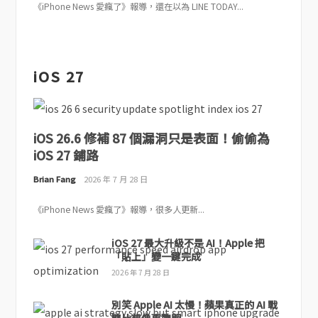
《iPhone News 愛瘋了》報導，還在以為 LINE TODAY...
iOS 27
iOS 26.6 修補 87 個漏洞只是表面！偷偷為
iOS 27 鋪路
Brian Fang
2026 年 7 月 28 日
《iPhone News 愛瘋了》報導，很多人更新...
iOS 27 最大升級不是 AI！Apple 把
「貼上」變一鍵完成
2026 年 7 月 28 日
別笑 Apple AI 太慢！蘋果真正的 AI 戰
略比想像更聰明