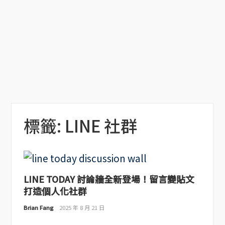
標籤:
LINE 社群
LINE TODAY 討論牆全新登場！留言變貼文
打造個人化社群
Brian Fang
2025 年 8 月 21 日