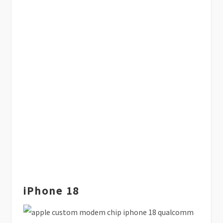
iPhone 18