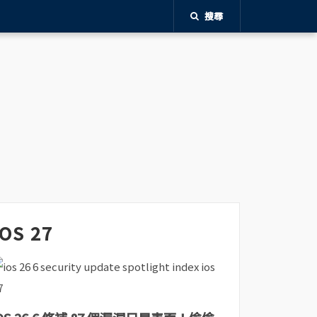
搜尋
iOS 27