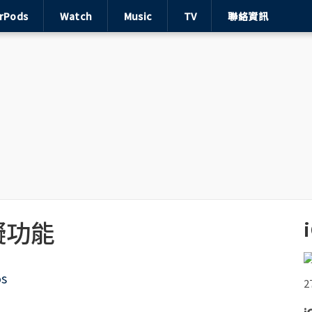
irPods
Watch
Music
TV
聯絡資訊
障礙功能